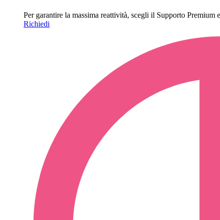
Per garantire la massima reattività, scegli il Supporto Premium e o
Richiedi