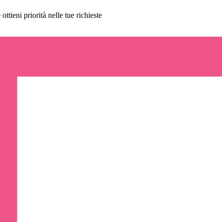
ttieni priorità nelle tue richieste