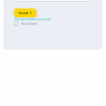
Accedi
Password dimenticata?
Ricordami