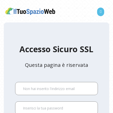
Accesso Sicuro SSL
Questa pagina è riservata