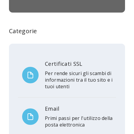
Categorie
Certificati SSL
Per rende sicuri gli scambi di
informazioni tra il tuo sito e i
tuoi utenti
Email
Primi passi per l'utilizzo della
posta elettronica