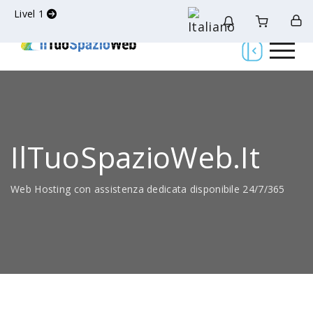
Livel 1
IlTuoSpazioWeb.it
Web Hosting con assistenza dedicata disponibile 24/7/365