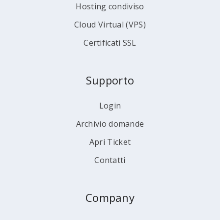
Hosting condiviso
Cloud Virtual (VPS)
Certificati SSL
Supporto
Login
Archivio domande
Apri Ticket
Contatti
Company