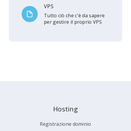
VPS
Tutto ciò che c'è da sapere
per gestire il proprio VPS
Hosting
Registrazione dominio