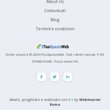
About Us
Comunicati
Blog
Termini e condizioni
Diritto d'autore © 2026 IlTuoSpazioWeb. Tutti i diritti riservati. P.IVA
07986541006 - Prezzi esenti IVA
Ideato, progettato e realizzato con il
♥
by
Webmaster
Roma