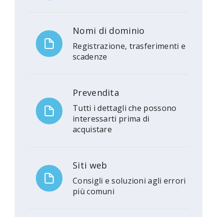
Nomi di dominio
Registrazione, trasferimenti e
scadenze
Prevendita
Tutti i dettagli che possono
interessarti prima di
acquistare
Siti web
Consigli e soluzioni agli errori
più comuni