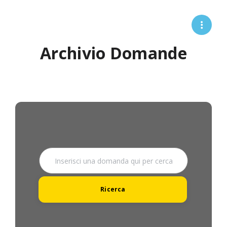
Archivio Domande