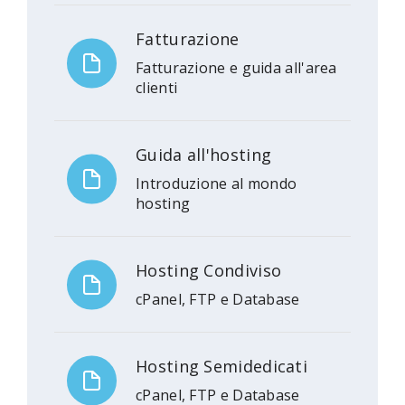
Fatturazione
Fatturazione e guida all'area
clienti
Guida all'hosting
Introduzione al mondo
hosting
Hosting Condiviso
cPanel, FTP e Database
Hosting Semidedicati
cPanel, FTP e Database