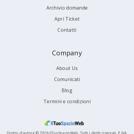
Archivio domande
Apri Ticket
Contatti
Company
About Us
Comunicati
Blog
Termini e condizioni
Diritto d'autore © 2026 IlTuoSpazioWeb. Tutti i diritti riservati. P.IVA