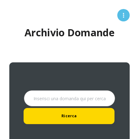
Archivio Domande