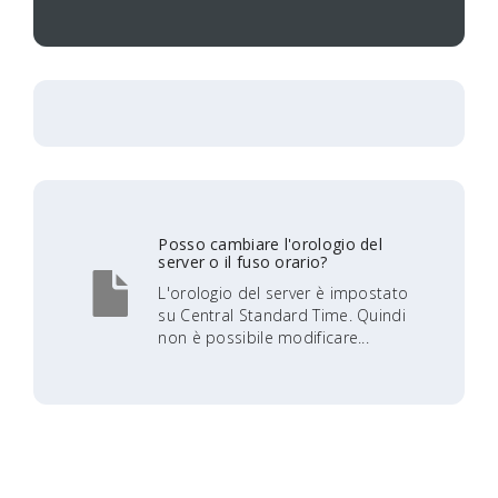
Posso cambiare l'orologio del
server o il fuso orario?
L'orologio del server è impostato
su Central Standard Time. Quindi
non è possibile modificare...