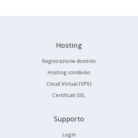
Hosting
Registrazione dominio
Hosting condiviso
Cloud Virtual (VPS)
Certificati SSL
Supporto
Login