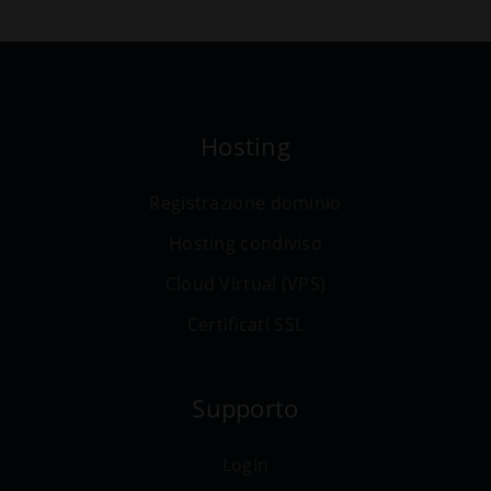
Hosting
Registrazione dominio
Hosting condiviso
Cloud Virtual (VPS)
Certificati SSL
Supporto
Login