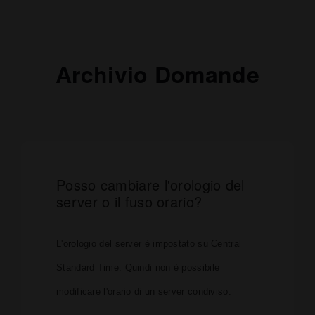
Archivio Domande
Posso cambiare l'orologio del
server o il fuso orario?
L'orologio del server è impostato su Central
Standard Time. Quindi non è possibile
modificare l'orario di un server condiviso.