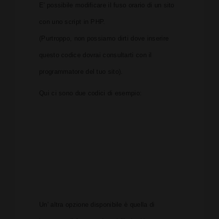
E' possibile modificare il fuso orario di un sito
con uno script in PHP.
(Purtroppo, non possiamo dirti dove inserire
questo codice dovrai consultarti con il
programmatore del tuo sito).
Qui ci sono due codici di esempio:
Un' altra opzione disponibile è quella di