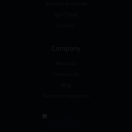
Archivio domande
Apri Ticket
Contatti
Company
About Us
Comunicati
Blog
Termini e condizioni