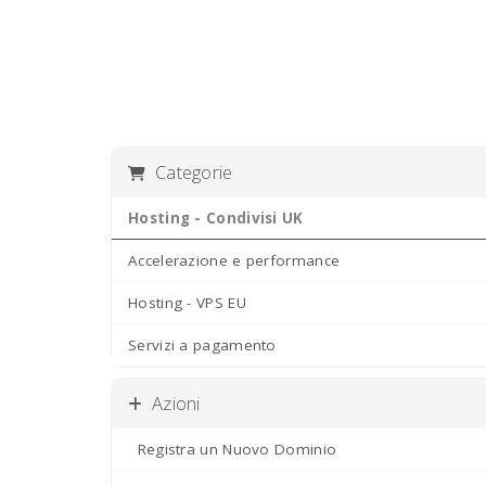
Categorie
Hosting - Condivisi UK
Accelerazione e performance
Hosting - VPS EU
Servizi a pagamento
Azioni
Registra un Nuovo Dominio