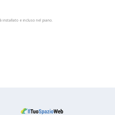
à installato e incluso nel piano.