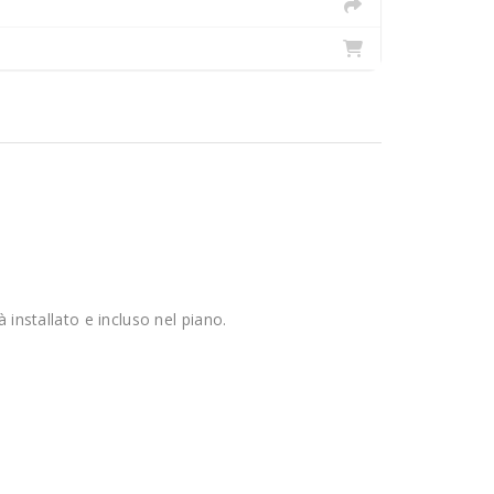
à installato e incluso nel piano.