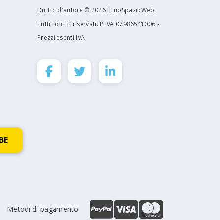
Diritto d'autore © 2026 IlTuoSpazioWeb.
Tutti i diritti riservati. P.IVA 07986541006 -
Prezzi esenti IVA
Metodi di pagamento