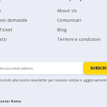
n
About Us
ivio domande
Comunicati
Ticket
Blog
atti
Termini e condizioni
Iscriviti alla nostra newsletter per ricevere notizie e aggiornamenti
aster Roma