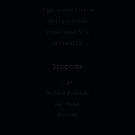
Registrazione dominio
Hosting condiviso
Cloud Virtual (VPS)
Certificati SSL
Supporto
Login
Archivio domande
Apri Ticket
Contatti