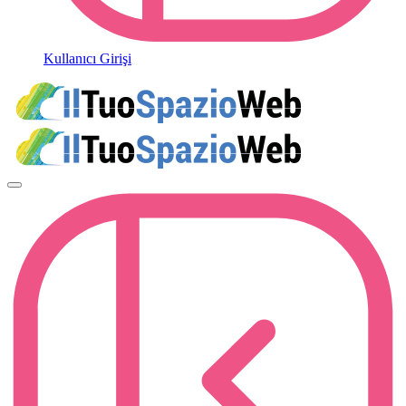
Kullanıcı Girişi