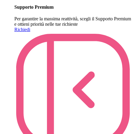
Supporto Premium
Per garantire la massima reattività, scegli il Supporto Premium
e ottieni priorità nelle tue richieste
Richiedi