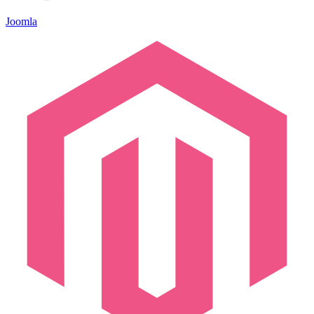
Joomla