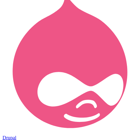
Drupal