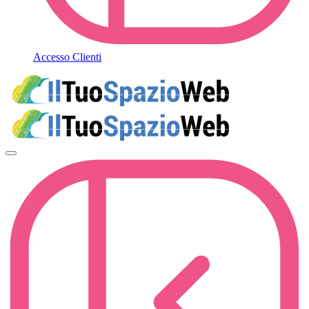
Accesso Clienti