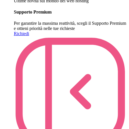
Ultime novità sul mondo del web hosting
Supporto Premium
Per garantire la massima reattività, scegli il Supporto Premium
e ottieni priorità nelle tue richieste
Richiedi