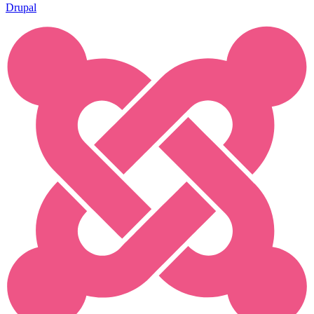
Drupal