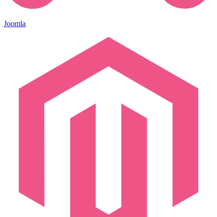
Joomla