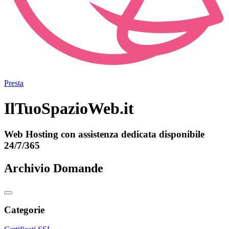
Presta
IlTuoSpazioWeb.it
Web Hosting con assistenza dedicata disponibile
24/7/365
Archivio Domande
Categorie