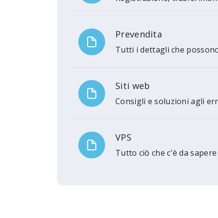
Prevendita
Tutti i dettagli che posson
Siti web
Consigli e soluzioni agli er
VPS
Tutto ciò che c'è da sapere