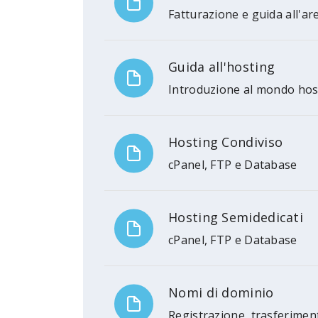
Fatturazione e guida all'are
Guida all'hosting
Introduzione al mondo hos
Hosting Condiviso
cPanel, FTP e Database
Hosting Semidedicati
cPanel, FTP e Database
Nomi di dominio
Registrazione, trasferimen