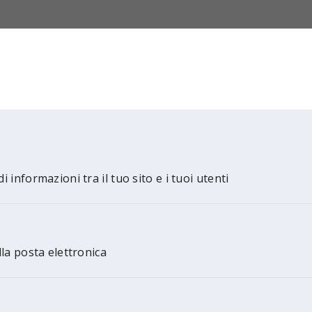
i informazioni tra il tuo sito e i tuoi utenti
ella posta elettronica