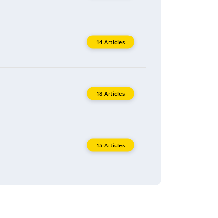
14 Articles
18 Articles
15 Articles