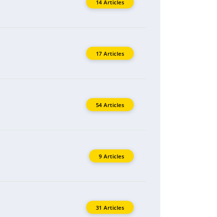
14 Articles
17 Articles
54 Articles
9 Articles
31 Articles