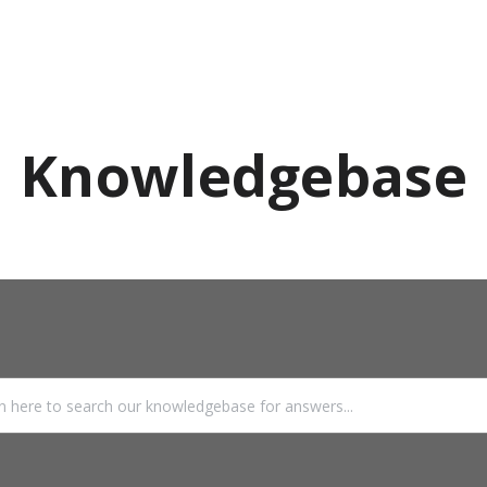
Knowledgebase