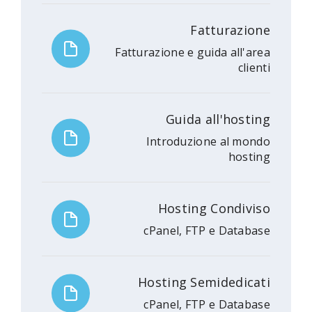
Fatturazione
Fatturazione e guida all'area
clienti
Guida all'hosting
Introduzione al mondo
hosting
Hosting Condiviso
cPanel, FTP e Database
Hosting Semidedicati
cPanel, FTP e Database