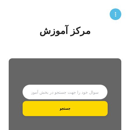
مرکز آموزش