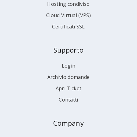
Hosting condiviso
Cloud Virtual (VPS)
Certificati SSL
Supporto
Login
Archivio domande
Apri Ticket
Contatti
Company