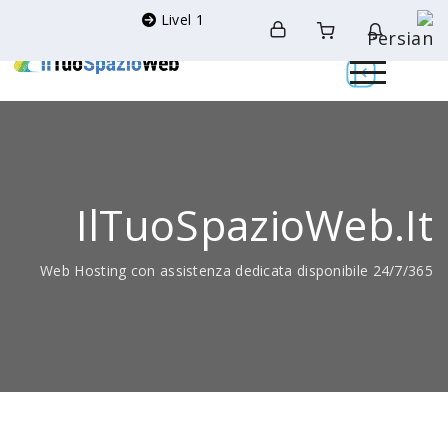
Livel 1
IlTuoSpazioWeb.it
Web Hosting con assistenza dedicata disponibile 24/7/365