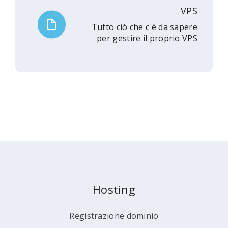
VPS
Tutto ciò che c'è da sapere
per gestire il proprio VPS
Hosting
Registrazione dominio