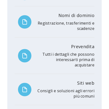
Nomi di dominio
Registrazione, trasferimenti e
scadenze
Prevendita
Tutti i dettagli che possono
interessarti prima di
acquistare
Siti web
Consigli e soluzioni agli errori
più comuni