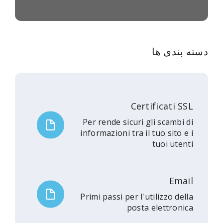
دسته بندی ها
Certificati SSL
Per rende sicuri gli scambi di
informazioni tra il tuo sito e i
tuoi utenti
Email
Primi passi per l'utilizzo della
posta elettronica