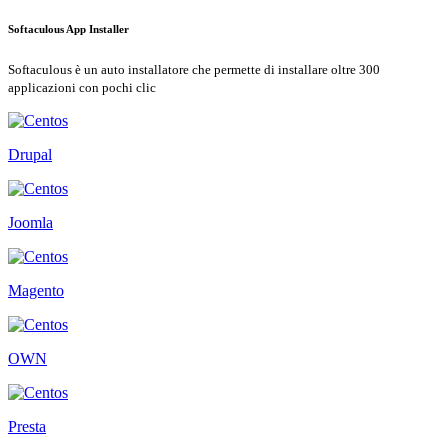
Softaculous App Installer
Softaculous è un auto installatore che permette di installare oltre 300
applicazioni con pochi clic
Drupal
Joomla
Magento
OWN
Presta