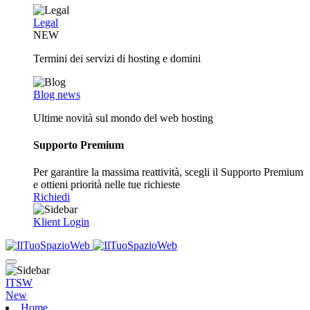
Legal
NEW
Termini dei servizi di hosting e domini
Blog news
Ultime novità sul mondo del web hosting
Supporto Premium
Per garantire la massima reattività, scegli il Supporto Premium
e ottieni priorità nelle tue richieste
Richiedi
Klient Login
ITSW
New
Home