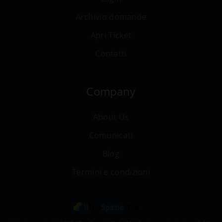
Archivio domande
Apri Ticket
Contatti
Company
About Us
Comunicati
Blog
Termini e condizioni