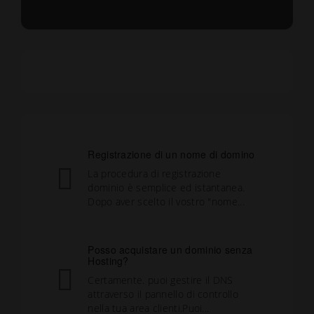
Registrazione di un nome di domino
La procedura di registrazione
dominio è semplice ed istantanea.
Dopo aver scelto il vostro "nome...
Posso acquistare un dominio senza
Hosting?
Certamente. puoi gestire il DNS
attraverso il pannello di controllo
nella tua area clienti.Puoi...