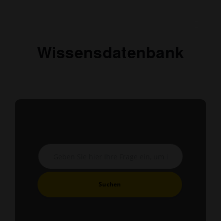
Wissensdatenbank