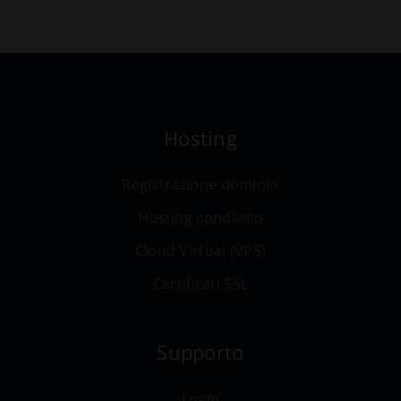
Hosting
Registrazione dominio
Hosting condiviso
Cloud Virtual (VPS)
Certificati SSL
Supporto
Login