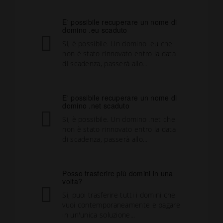
E' possibile recuperare un nome di
domino .eu scaduto
Si, è possibile. Un domino .eu che
non è stato rinnovato entro la data
di scadenza, passerà allo...
E' possibile recuperare un nome di
domino .net scaduto
Si, è possibile. Un domino .net che
non è stato rinnovato entro la data
di scadenza, passerà allo...
Posso trasferire più domini in una
volta?
Si, puoi trasferire tutti i domini che
vuoi contemporaneamente e pagare
in un'unica soluzione...