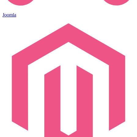
Joomla