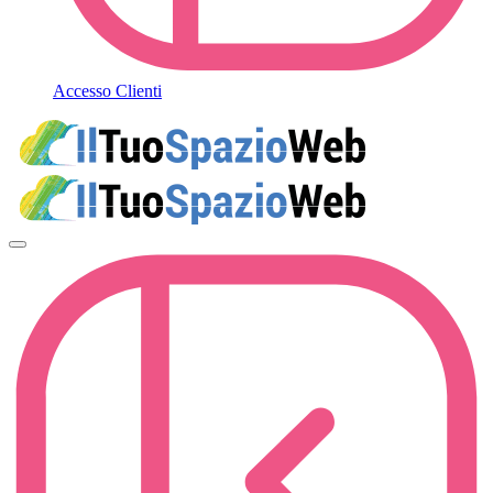
Accesso Clienti