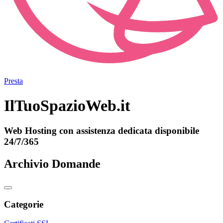
Presta
IlTuoSpazioWeb.it
Web Hosting con assistenza dedicata disponibile
24/7/365
Archivio Domande
Categorie