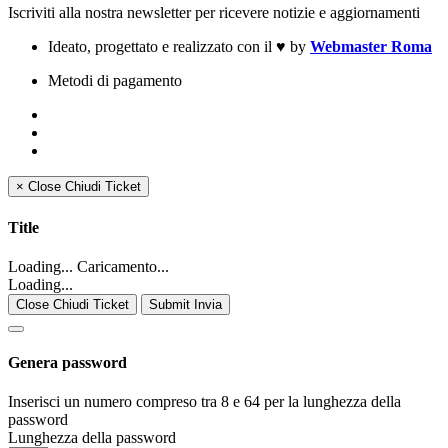
Iscriviti alla nostra newsletter per ricevere notizie e aggiornamenti
Ideato, progettato e realizzato con il
♥
by
Webmaster Roma
Metodi di pagamento
×
Close
Chiudi Ticket
Title
Loading... Caricamento...
Loading...
Close Chiudi Ticket
Submit Invia
Genera password
Inserisci un numero compreso tra 8 e 64 per la lunghezza della
password
Lunghezza della password