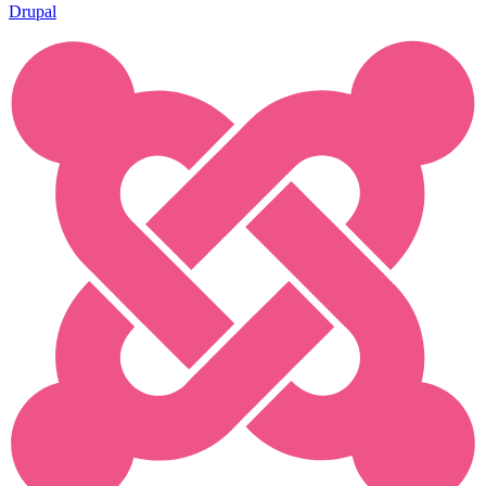
Drupal