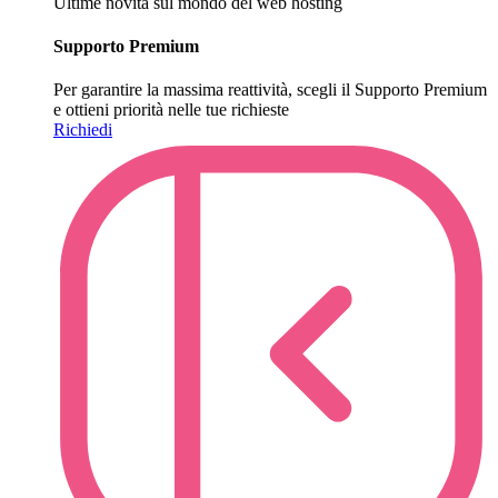
Ultime novità sul mondo del web hosting
Supporto Premium
Per garantire la massima reattività, scegli il Supporto Premium
e ottieni priorità nelle tue richieste
Richiedi