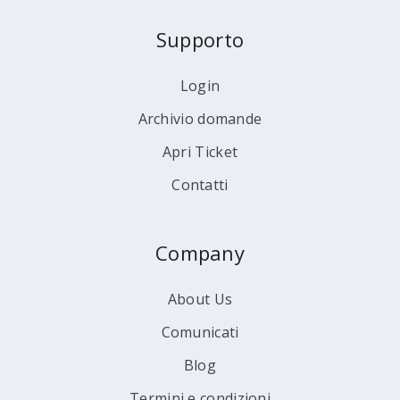
Supporto
Login
Archivio domande
Apri Ticket
Contatti
Company
About Us
Comunicati
Blog
Termini e condizioni