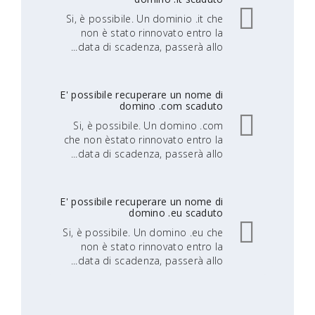
Si, è possibile. Un dominio .it che
non è stato rinnovato entro la
data di scadenza, passerà allo...
E' possibile recuperare un nome di
domino .com scaduto
Si, è possibile. Un domino .com
che non èstato rinnovato entro la
data di scadenza, passerà allo...
E' possibile recuperare un nome di
domino .eu scaduto
Si, è possibile. Un domino .eu che
non è stato rinnovato entro la
data di scadenza, passerà allo...