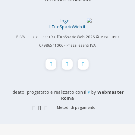
זכויות יוצרים © 2026 IlTuoSpazioWeb כל הזכויות שמורות. P.IVA
07986541006 - Prezzi esenti IVA
Ideato, progettato e realizzato con il
♥
by
Roma
Metodi di pagamento