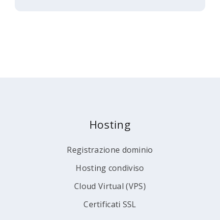
Hosting
Registrazione dominio
Hosting condiviso
Cloud Virtual (VPS)
Certificati SSL