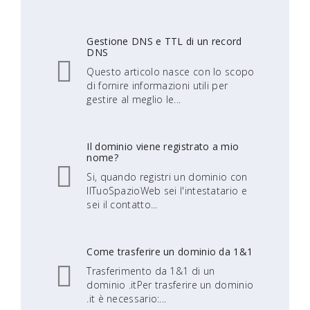
Gestione DNS e TTL di un record
DNS
Questo articolo nasce con lo scopo
di fornire informazioni utili per
gestire al meglio le...
Il dominio viene registrato a mio
nome?
Si, quando registri un dominio con
IlTuoSpazioWeb sei l'intestatario e
sei il contatto...
Come trasferire un dominio da 1&1
Trasferimento da 1&1 di un
dominio .itPer trasferire un dominio
.it è necessario:...