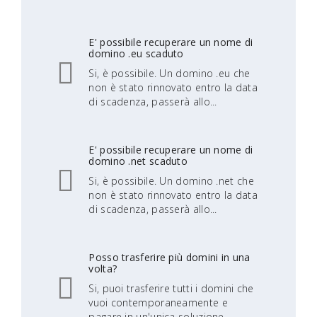
E' possibile recuperare un nome di
domino .eu scaduto
Si, è possibile. Un domino .eu che
non è stato rinnovato entro la data
di scadenza, passerà allo...
E' possibile recuperare un nome di
domino .net scaduto
Si, è possibile. Un domino .net che
non è stato rinnovato entro la data
di scadenza, passerà allo...
Posso trasferire più domini in una
volta?
Si, puoi trasferire tutti i domini che
vuoi contemporaneamente e
pagare in un'unica soluzione...