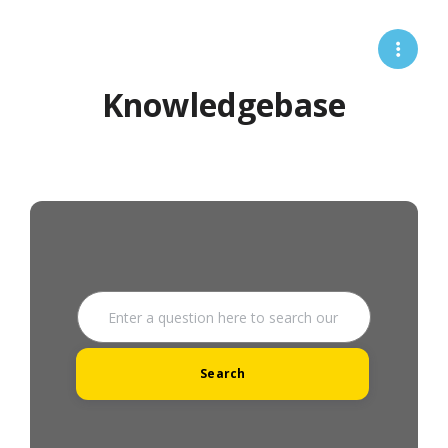
Knowledgebase