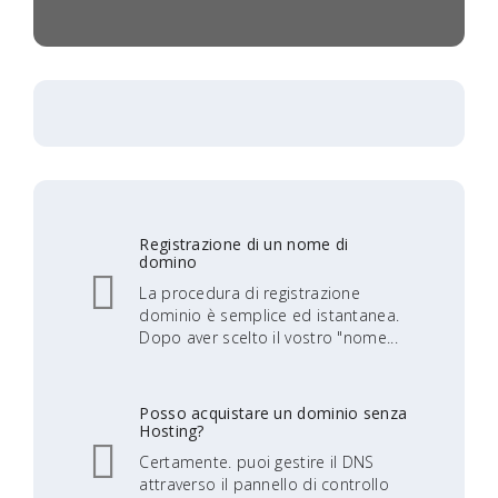
Registrazione di un nome di
domino
La procedura di registrazione
dominio è semplice ed istantanea.
Dopo aver scelto il vostro "nome...
Posso acquistare un dominio senza
Hosting?
Certamente. puoi gestire il DNS
attraverso il pannello di controllo