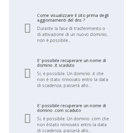
Come visualizzare il sito prima degli
aggiornamenti del dns ?
Durante la fase di trasferimento o
di attivazione di un nuovo dominio,
non è possibile...
E' possibile recuperare un nome di
domino .it scaduto
Si, è possibile. Un dominio .it che
non è stato rinnovato entro la data
di scadenza, passerà allo...
E' possibile recuperare un nome di
domino .com scaduto
Si, è possibile. Un domino .com che
non èstato rinnovato entro la data
di scadenza, passerà allo...