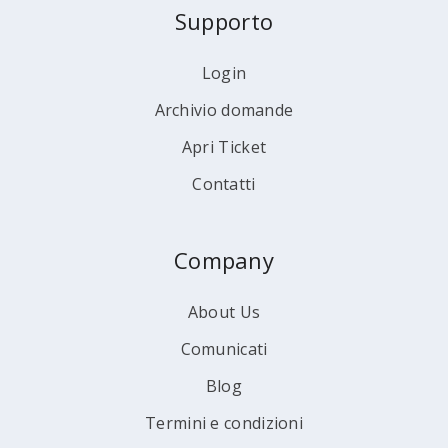
Supporto
Login
Archivio domande
Apri Ticket
Contatti
Company
About Us
Comunicati
Blog
Termini e condizioni