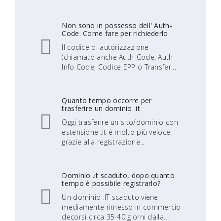
Non sono in possesso dell' Auth-
Code. Come fare per richiederlo.
Il codice di autorizzazione
(chiamato anche Auth-Code, Auth-
Info Code, Codice EPP o Transfer...
Quanto tempo occorre per
trasferire un dominio .it
Oggi trasferire un sito/dominio con
estensione .it è molto più veloce:
grazie alla registrazione...
Dominio .it scaduto, dopo quanto
tempo è possibile registrarlo?
Un dominio .IT scaduto viene
mediamente rimesso in commercio
decorsi circa 35-40 giorni dalla...