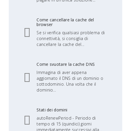
Come cancellare la cache del
browser
Se si verifica qualsiasi problema di
connettività, si consiglia di
cancellare la cache del...
Come svuotare la cache DNS
Immagina di aver appena
aggiornato il DNS di un dominio o
sottodominio. Una volta che il
dominio...
Stati dei domini
autoRenewPeriod - Periodo di
tempo di 15 (quindici) giorni
immediatamente successivi alla...