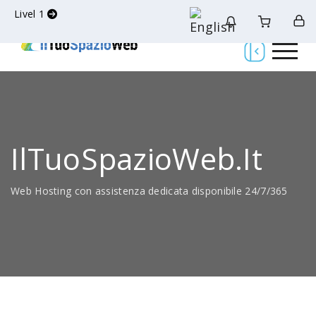
Livel 1
IlTuoSpazioWeb.it
Web Hosting con assistenza dedicata disponibile 24/7/365