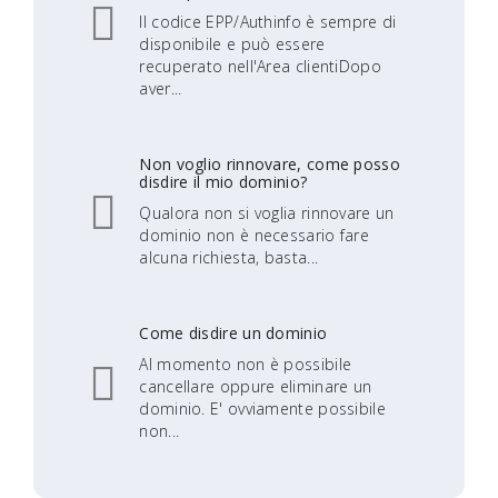
Il codice EPP/Authinfo è sempre di
disponibile e può essere
recuperato nell'Area clientiDopo
aver...
Non voglio rinnovare, come posso
disdire il mio dominio?
Qualora non si voglia rinnovare un
dominio non è necessario fare
alcuna richiesta, basta...
Come disdire un dominio
Al momento non è possibile
cancellare oppure eliminare un
dominio. E' ovviamente possibile
non...