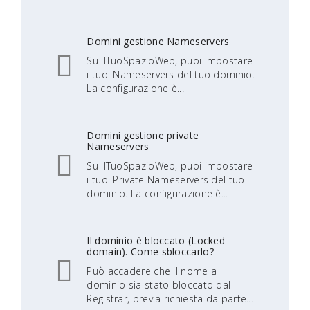
Domini gestione Nameservers
Su IlTuoSpazioWeb, puoi impostare
i tuoi Nameservers del tuo dominio.
La configurazione è...
Domini gestione private
Nameservers
Su IlTuoSpazioWeb, puoi impostare
i tuoi Private Nameservers del tuo
dominio. La configurazione è...
Il dominio è bloccato (Locked
domain). Come sbloccarlo?
Può accadere che il nome a
dominio sia stato bloccato dal
Registrar, previa richiesta da parte...