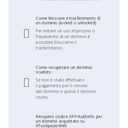
Come bloccare il trasferimento di
un dominio (locked o unlocked)
Per evitare un uso improprio o
fraudolento di un dominio è
possibile bloccarne il
trasferimento...
Come recuperare un dominio
scaduto
Se non è stato effettuato
il pagamento per il rinnovo
del dominio e quindi il dominio
risulta...
Recupero codice EPP/Authinfo per
un dominio acquistato su
IlTuoSpazioWeb