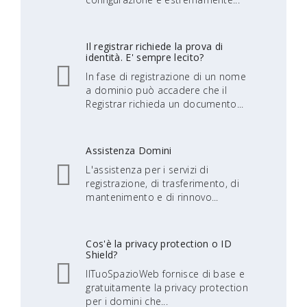
Il registrar richiede la prova di
identità. E' sempre lecito?
In fase di registrazione di un nome
a dominio può accadere che il
Registrar richieda un documento...
Assistenza Domini
L'assistenza per i servizi di
registrazione, di trasferimento, di
mantenimento e di rinnovo...
Cos'è la privacy protection o ID
Shield?
IlTuoSpazioWeb fornisce di base e
gratuitamente la privacy protection
per i domini che...