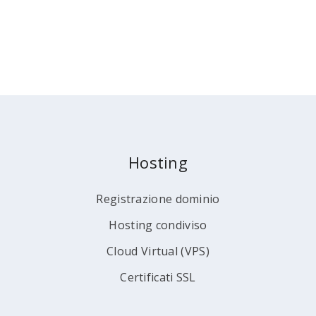
Hosting
Registrazione dominio
Hosting condiviso
Cloud Virtual (VPS)
Certificati SSL