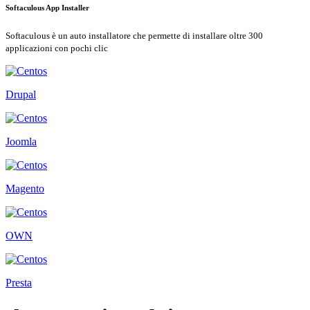
Softaculous App Installer
Softaculous è un auto installatore che permette di installare oltre 300
applicazioni con pochi clic
Drupal
Joomla
Magento
OWN
Presta