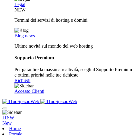
Legal
NEW
Termini dei servizi di hosting e domini
Blog news
Ultime novità sul mondo del web hosting
Supporto Premium
Per garantire la massima reattività, scegli il Supporto Premium
e ottieni priorità nelle tue richieste
Richiedi
Accesso Clienti
ITSW
New
Home
Portale