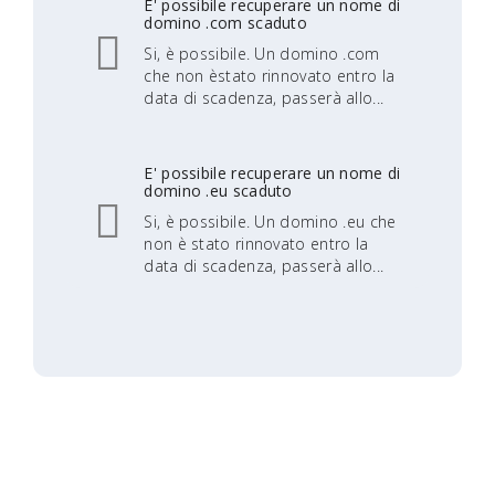
E' possibile recuperare un nome di
domino .com scaduto
Si, è possibile. Un domino .com
che non èstato rinnovato entro la
data di scadenza, passerà allo...
E' possibile recuperare un nome di
domino .eu scaduto
Si, è possibile. Un domino .eu che
non è stato rinnovato entro la
data di scadenza, passerà allo...