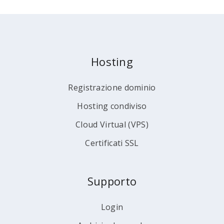
Hosting
Registrazione dominio
Hosting condiviso
Cloud Virtual (VPS)
Certificati SSL
Supporto
Login