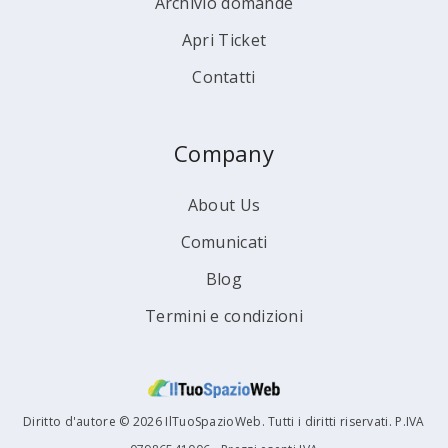
Archivio domande
Apri Ticket
Contatti
Company
About Us
Comunicati
Blog
Termini e condizioni
Diritto d'autore © 2026 IlTuoSpazioWeb. Tutti i diritti riservati. P.IVA