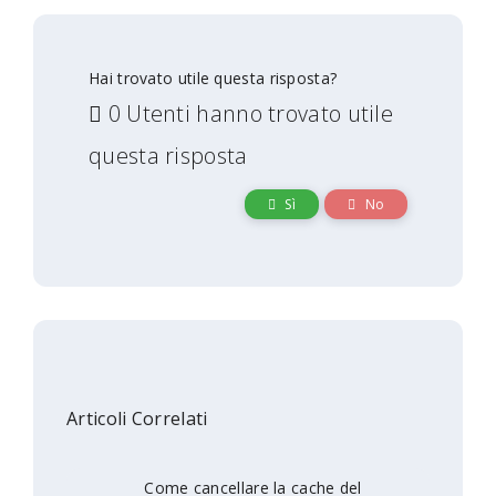
Hai trovato utile questa risposta?
0 Utenti hanno trovato utile
questa risposta
Sì
No
Articoli Correlati
Come cancellare la cache del