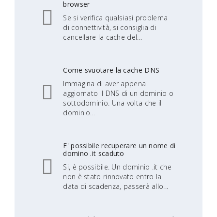
browser
Se si verifica qualsiasi problema
di connettività, si consiglia di
cancellare la cache del...
Come svuotare la cache DNS
Immagina di aver appena
aggiornato il DNS di un dominio o
sottodominio. Una volta che il
dominio...
E' possibile recuperare un nome di
domino .it scaduto
Si, è possibile. Un dominio .it che
non è stato rinnovato entro la
data di scadenza, passerà allo...