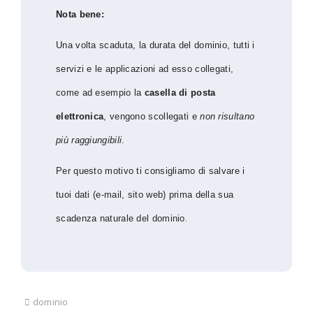
Nota bene:
Una volta scaduta, la durata del dominio, tutti i
servizi e le applicazioni ad esso collegati,
come ad esempio la
casella di posta
elettronica
, vengono scollegati e
non risultano
più raggiungibili
.
Per questo motivo ti consigliamo di salvare i
tuoi dati (e-mail, sito web) prima della sua
.
scadenza naturale del dominio
dominio