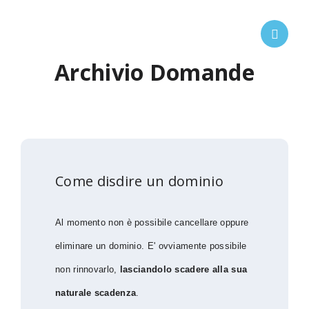
Archivio Domande
Come disdire un dominio
Al momento non è possibile cancellare oppure
eliminare un dominio. E' ovviamente possibile
non rinnovarlo,
lasciandolo scadere alla sua
naturale scadenza
.