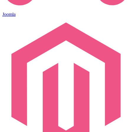
Joomla