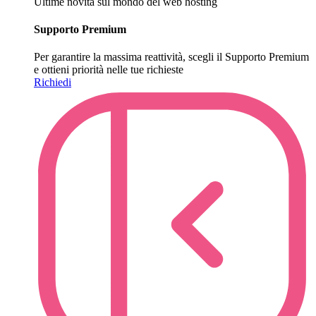
Ultime novità sul mondo del web hosting
Supporto Premium
Per garantire la massima reattività, scegli il Supporto Premium
e ottieni priorità nelle tue richieste
Richiedi