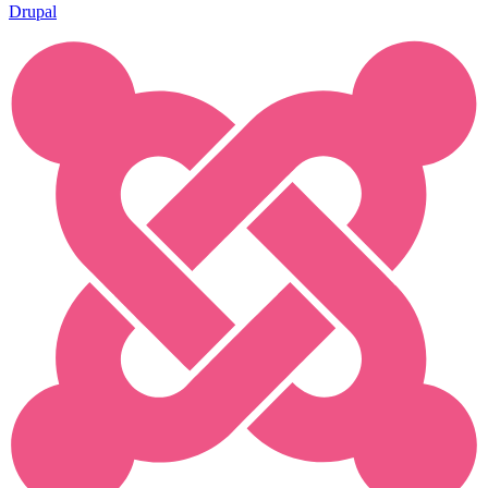
Drupal