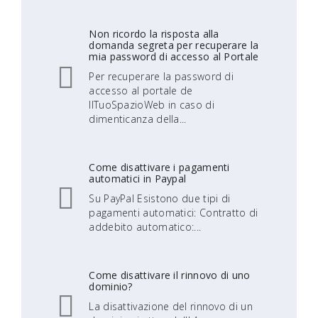
Non ricordo la risposta alla
domanda segreta per recuperare la
mia password di accesso al Portale
Per recuperare la password di
accesso al portale de
IlTuoSpazioWeb in caso di
dimenticanza della...
Come disattivare i pagamenti
automatici in Paypal
Su PayPal Esistono due tipi di
pagamenti automatici: Contratto di
addebito automatico:...
Come disattivare il rinnovo di uno
dominio?
La disattivazione del rinnovo di un