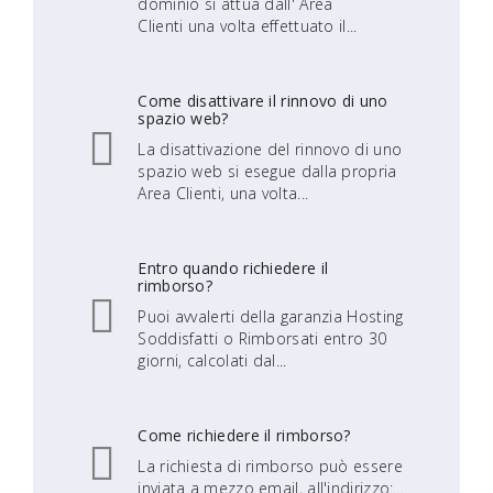
dominio si attua dall' Area
Clienti una volta effettuato il...
Come disattivare il rinnovo di uno
spazio web?
La disattivazione del rinnovo di uno
spazio web si esegue dalla propria
Area Clienti, una volta...
Entro quando richiedere il
rimborso?
Puoi avvalerti della garanzia Hosting
Soddisfatti o Rimborsati entro 30
giorni, calcolati dal...
Come richiedere il rimborso?
La richiesta di rimborso può essere
inviata a mezzo email, all'indirizzo:...