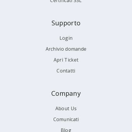
Certificati SSL
Supporto
Login
Archivio domande
Apri Ticket
Contatti
Company
About Us
Comunicati
Blog