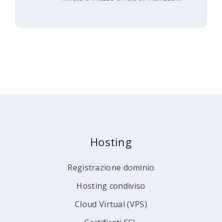
Hosting
Registrazione dominio
Hosting condiviso
Cloud Virtual (VPS)