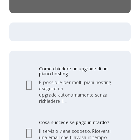
Come chiedere un upgrade di un
piano hosting
E possibile per molti piani hosting
eseguire un
upgrade autonomamente senza
richiedere il...
Cosa succede se pago in ritardo?
Il servizio viene sospeso. Riceverai
una email che ti avvisa in tempo