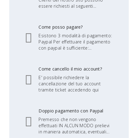
essere richiesti al seguenti...
Come posso pagare?
Esistono 3 modalità di pagamento:
Paypal Per effettuare il pagamento
con paypal è sufficiente:...
Come cancello il mio account?
E' possibile richiedere la
cancellazione del tuo account
tramite ticket accedendo qui
Doppio pagamento con Paypal
Premesso che non vengono
effettuati IN ALCUN MODO prelievi
in maniera automatica, eventuali...