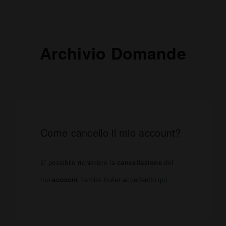
Archivio Domande
Come cancello il mio account?
E' possibile richiedere la
cancellazione
del
tuo
account
tramite
ticket
accedendo
qui