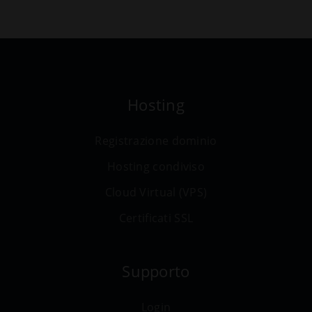
Hosting
Registrazione dominio
Hosting condiviso
Cloud Virtual (VPS)
Certificati SSL
Supporto
Login