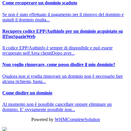
Come recuperare un dominio scaduto
Se non è stato effettuato il pagamento per il rinnovo del dominio e
quindi il dominio risulta...
Recupero codice EPP/Authinfo per un dominio acquistato su
IlTuoSpazioWeb
Il codice EPP/Authinfo è sempre di disponibile e può essere
recuperato nell'Area clientiDopo aver...
Non voglio rinnovare, come posso disdire il mio dominio?
Qualora non si voglia rinnovare un dominio non è necessario fare
alcuna richiesta, basta...
Come disdire un dominio
Al momento non è possibile cancellare oppure eliminare un
dominio. E' ovviamente possibile non...
Powered by
WHMCompleteSolution