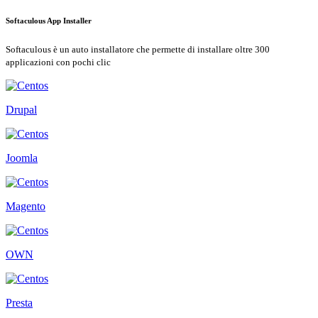
Softaculous App Installer
Softaculous è un auto installatore che permette di installare oltre 300
applicazioni con pochi clic
Drupal
Joomla
Magento
OWN
Presta