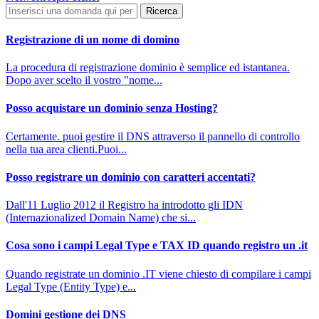
Registrazione di un nome di domino
La procedura di registrazione dominio è semplice ed istantanea.
Dopo aver scelto il vostro "nome...
Posso acquistare un dominio senza Hosting?
Certamente. puoi gestire il DNS attraverso il pannello di controllo
nella tua area clienti.Puoi...
Posso registrare un dominio con caratteri accentati?
Dall'11 Luglio 2012 il Registro ha introdotto gli IDN
(Internazionalized Domain Name) che si...
Cosa sono i campi Legal Type e TAX ID quando registro un .it
Quando registrate un dominio .IT viene chiesto di compilare i campi
Legal Type (Entity Type) e...
Domini gestione dei DNS