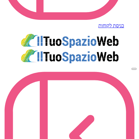
כניסת לקוחות