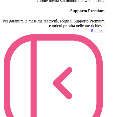
Ultime novità sul mondo del web hosting
Supporto Premium
Per garantire la massima reattività, scegli il Supporto Premium
e ottieni priorità nelle tue richieste
Richiedi