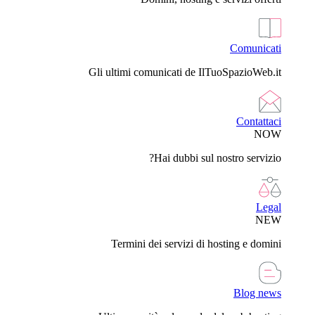
Comunicati
Gli ultimi comunicati de IlTuoSpazioWeb.it
Contattaci
NOW
Hai dubbi sul nostro servizio?
Legal
NEW
Termini dei servizi di hosting e domini
Blog news