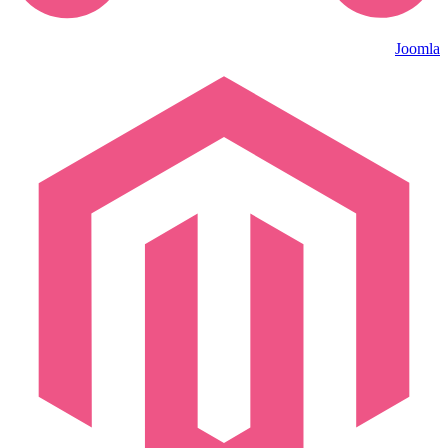
Joomla