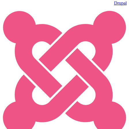
Drupal