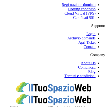
Registrazione dominio
Hosting condiviso
Cloud Virtual (VPS)
Certificati SSL
Supporto
Login
Archivio domande
Apri Ticket
Contatti
Company
About Us
Comunicati
Blog
Termini e condizioni