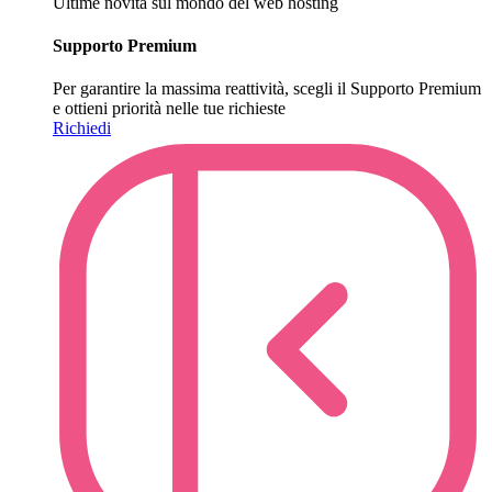
Ultime novità sul mondo del web hosting
Supporto Premium
Per garantire la massima reattività, scegli il Supporto Premium
e ottieni priorità nelle tue richieste
Richiedi