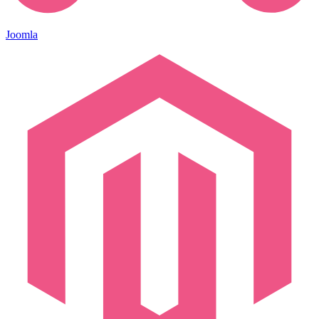
Joomla