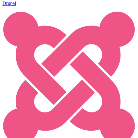
Drupal