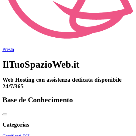
Presta
IlTuoSpazioWeb.it
Web Hosting con assistenza dedicata disponibile
24/7/365
Base de Conhecimento
Categorias