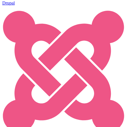
Drupal