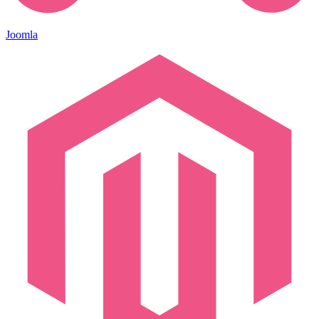
Joomla