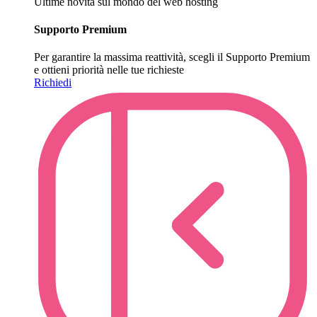
Ultime novità sul mondo del web hosting
Supporto Premium
Per garantire la massima reattività, scegli il Supporto Premium
e ottieni priorità nelle tue richieste
Richiedi