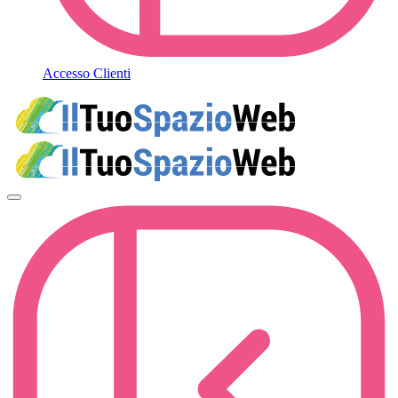
Accesso Clienti