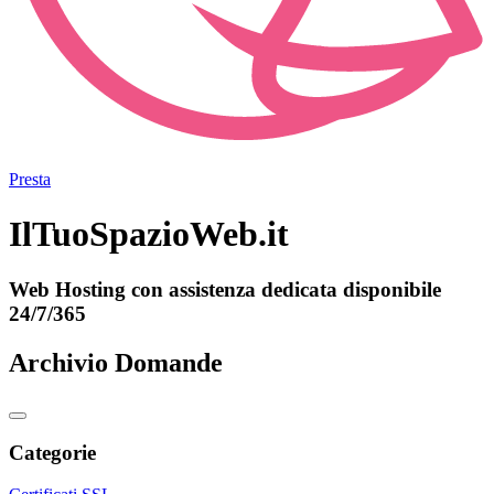
Presta
IlTuoSpazioWeb.it
Web Hosting con assistenza dedicata disponibile
24/7/365
Archivio Domande
Categorie