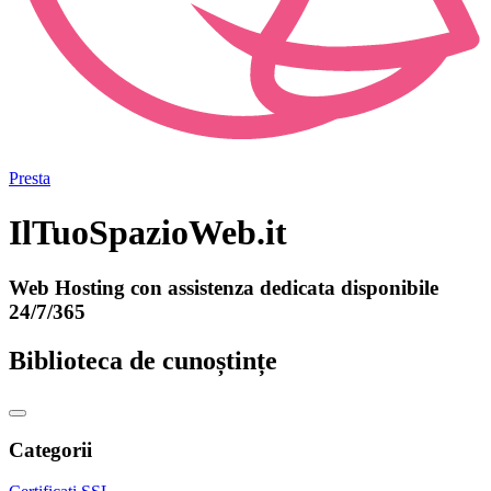
Presta
IlTuoSpazioWeb.it
Web Hosting con assistenza dedicata disponibile
24/7/365
Biblioteca de cunoștințe
Categorii