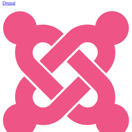
Drupal