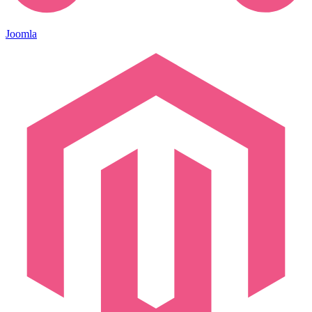
Joomla