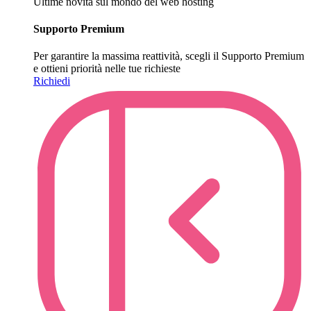
Ultime novità sul mondo del web hosting
Supporto Premium
Per garantire la massima reattività, scegli il Supporto Premium
e ottieni priorità nelle tue richieste
Richiedi