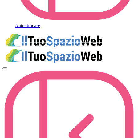
Autentificare