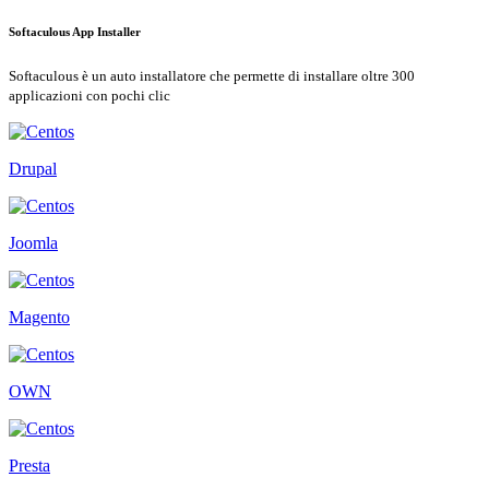
Softaculous App Installer
Softaculous è un auto installatore che permette di installare oltre 300
applicazioni con pochi clic
Drupal
Joomla
Magento
OWN
Presta