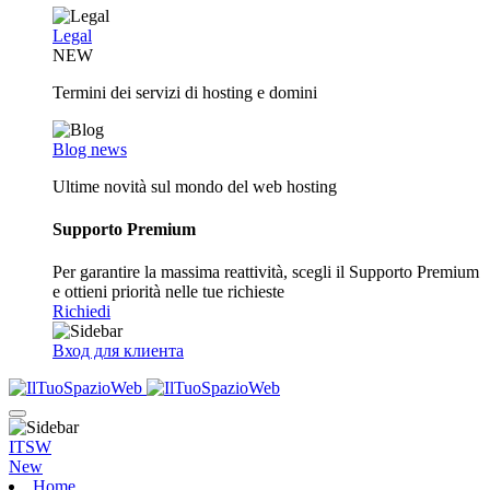
Legal
NEW
Termini dei servizi di hosting e domini
Blog news
Ultime novità sul mondo del web hosting
Supporto Premium
Per garantire la massima reattività, scegli il Supporto Premium
e ottieni priorità nelle tue richieste
Richiedi
Вход для клиента
ITSW
New
Home