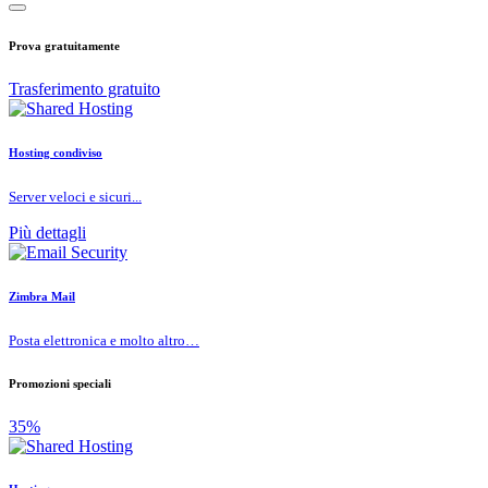
Prova gratuitamente
Trasferimento gratuito
Hosting condiviso
Server veloci e sicuri...
Più dettagli
Zimbra Mail
Posta elettronica e molto altro…
Promozioni speciali
35%