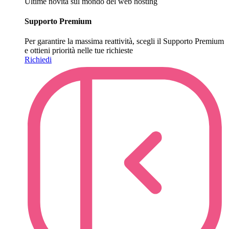
Ultime novità sul mondo del web hosting
Supporto Premium
Per garantire la massima reattività, scegli il Supporto Premium
e ottieni priorità nelle tue richieste
Richiedi