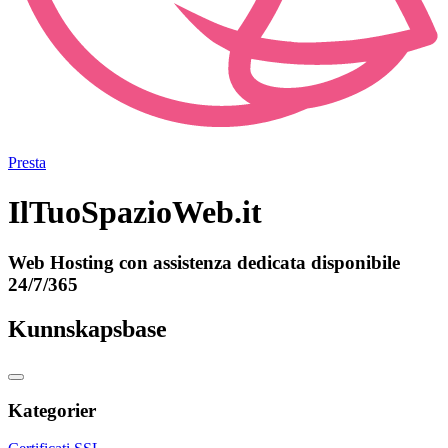
Presta
IlTuoSpazioWeb.it
Web Hosting con assistenza dedicata disponibile
24/7/365
Kunnskapsbase
Kategorier