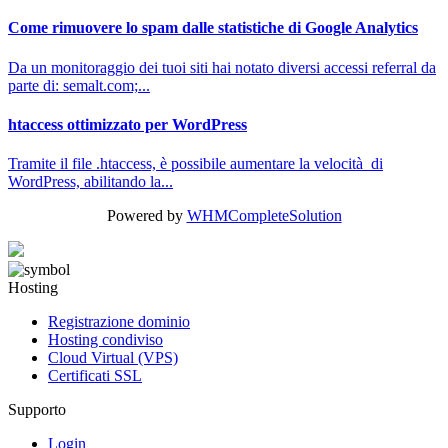
Come rimuovere lo spam dalle statistiche di Google Analytics
Da un monitoraggio dei tuoi siti hai notato diversi accessi referral da
parte di: semalt.com;...
htaccess ottimizzato per WordPress
Tramite il file .htaccess, è possibile aumentare la velocità di
WordPress, abilitando la...
Powered by
WHMCompleteSolution
Hosting
Registrazione dominio
Hosting condiviso
Cloud Virtual (VPS)
Certificati SSL
Supporto
Login