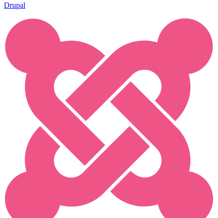
Drupal