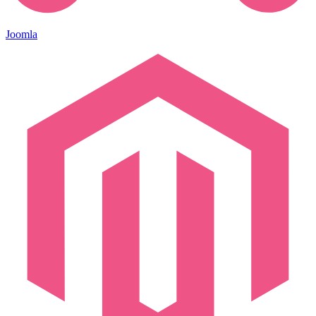
Joomla