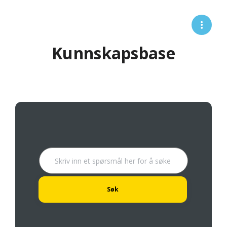
Kunnskapsbase