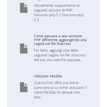
Attualmente supportiamo le
seguenti versioni di PHP:
Versione php 5.2 Versione php
5.3...
Come passare a una versione
PHP differente aggiungendo una
regola nel file htaccess
Per farlo, aggiungi una delle
seguenti regole nel file .htaccess
del tuo sito web Per passare...
Utilizzare FileZilla
Questa FAQ offre una breve
panoramica su come utilizzare il
client FileZilla. Di default non
devi...