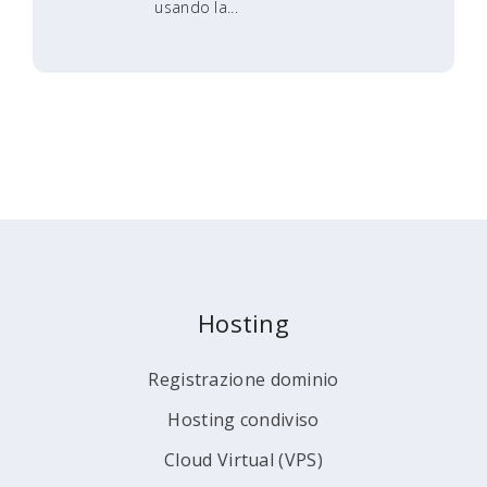
usando la...
Hosting
Registrazione dominio
Hosting condiviso
Cloud Virtual (VPS)