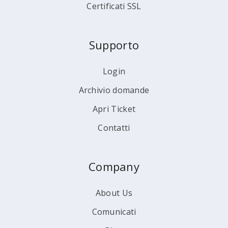
Certificati SSL
Supporto
Login
Archivio domande
Apri Ticket
Contatti
Company
About Us
Comunicati