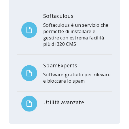
Softaculous
Softaculous è un servizio che
permette di installare e
gestire con estrema facilità
più di 320 CMS
SpamExperts
Software gratuito per rilevare
e bloccare lo spam
Utilità avanzate