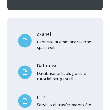
cPanel
Pannello di amministrazione
spazi web
Database
Database: articoli, guide e
tutorial per gestirli
FTP
Servizio di trasferimento file