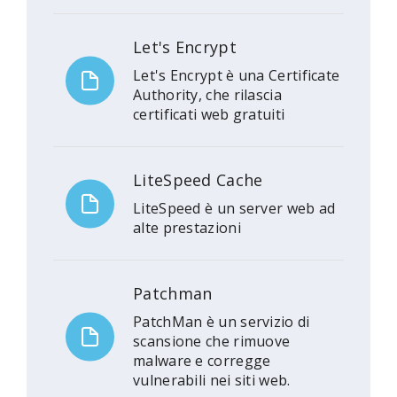
Let's Encrypt
Let's Encrypt è una Certificate
Authority, che rilascia
certificati web gratuiti
LiteSpeed Cache
LiteSpeed è un server web ad
alte prestazioni
Patchman
PatchMan è un servizio di
scansione che rimuove
malware e corregge
vulnerabili nei siti web.