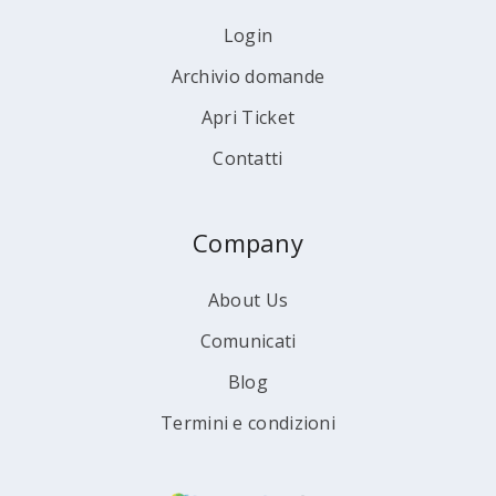
Login
Archivio domande
Apri Ticket
Contatti
Company
About Us
Comunicati
Blog
Termini e condizioni