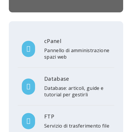
cPanel
Pannello di amministrazione
spazi web
Database
Database: articoli, guide e
tutorial per gestirli
FTP
Servizio di trasferimento file