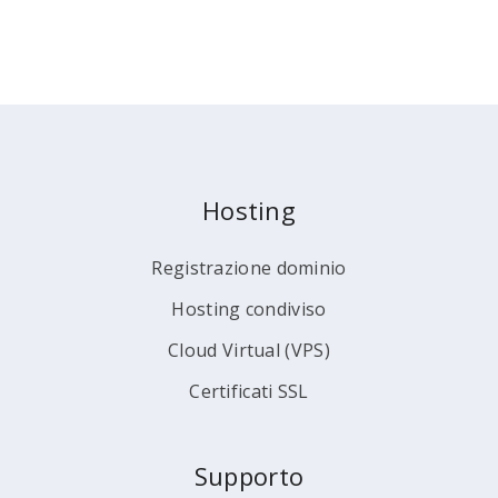
Hosting
Registrazione dominio
Hosting condiviso
Cloud Virtual (VPS)
Certificati SSL
Supporto