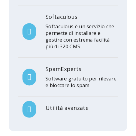
Softaculous
Softaculous è un servizio che
permette di installare e
gestire con estrema facilità
più di 320 CMS
SpamExperts
Software gratuito per rilevare
e bloccare lo spam
Utilità avanzate