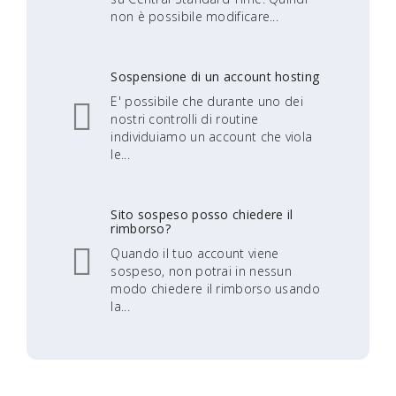
non è possibile modificare...
Sospensione di un account hosting
E' possibile che durante uno dei
nostri controlli di routine
individuiamo un account che viola
le...
Sito sospeso posso chiedere il
rimborso?
Quando il tuo account viene
sospeso, non potrai in nessun
modo chiedere il rimborso usando
la...