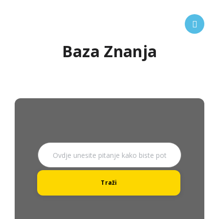
Baza Znanja