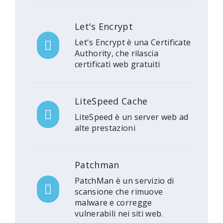
Let's Encrypt
Let's Encrypt è una Certificate
Authority, che rilascia
certificati web gratuiti
LiteSpeed Cache
LiteSpeed è un server web ad
alte prestazioni
Patchman
PatchMan è un servizio di
scansione che rimuove
malware e corregge
vulnerabili nei siti web.