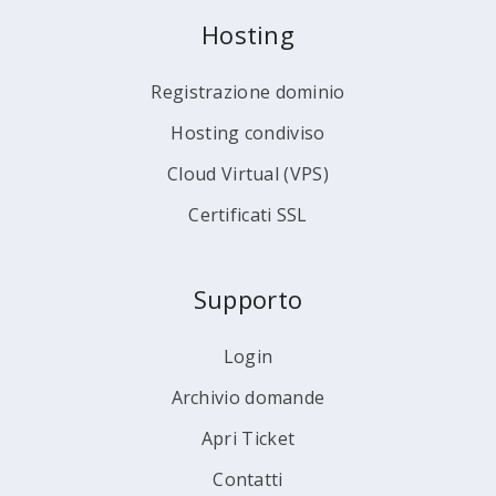
Hosting
Registrazione dominio
Hosting condiviso
Cloud Virtual (VPS)
Certificati SSL
Supporto
Login
Archivio domande
Apri Ticket
Contatti