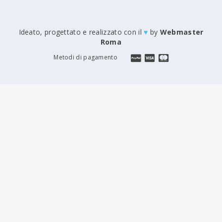
Ideato, progettato e realizzato con il
♥
by
Webmaster
Roma
Metodi di pagamento