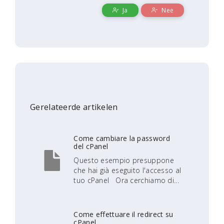
Ja
Nee
Gerelateerde artikelen
Come cambiare la password
del cPanel
Questo esempio presuppone
che hai già eseguito l'accesso al
tuo cPanel Ora cerchiamo di...
Come effettuare il redirect su
cPanel