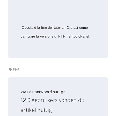
Questa è la fine del tutorial. Ora sai come
cambiare la versione di PHP nel tuo cPanel.
PHP
Was dit antwoord nuttig?
0 gebruikers vonden dit
artikel nuttig