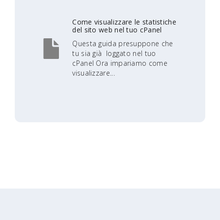
Come visualizzare le statistiche
del sito web nel tuo cPanel
Questa guida presuppone che
tu sia già loggato nel tuo
cPanel Ora impariamo come
visualizzare...