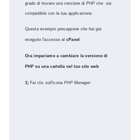
grado di trovare una versione di PHP che sia
compatibile con la tua applicazione.
Questa esempio presuppone che hai già
eseguito l'accesso al
cPanel
Ora impariamo a cambiare la versione di
PHP su una cartella nel tuo sito web
1
) Fai clic sull'icona
PHP Manager