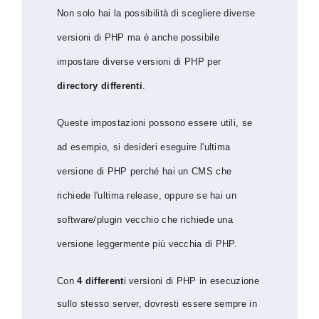
Non solo hai la possibilità di scegliere diverse
versioni di PHP ma è anche possibile
impostare diverse versioni di PHP per
directory differenti
.
Queste impostazioni possono essere utili, se
ad esempio, si desideri eseguire l'ultima
versione di PHP perché hai un CMS che
richiede l'ultima release, oppure se hai un
software/plugin vecchio che richiede una
versione leggermente più vecchia di PHP.
Con
4 different
i versioni di PHP in esecuzione
sullo stesso server, dovresti essere sempre in