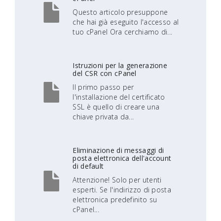
Questo articolo presuppone
che hai già eseguito l'accesso al
tuo cPanel Ora cerchiamo di...
Istruzioni per la generazione
del CSR con cPanel
Il primo passo per
l'installazione del certificato
SSL è quello di creare una
chiave privata da...
Eliminazione di messaggi di
posta elettronica dell'account
di default
Attenzione! Solo per utenti
esperti. Se l'indirizzo di posta
elettronica predefinito su
cPanel...