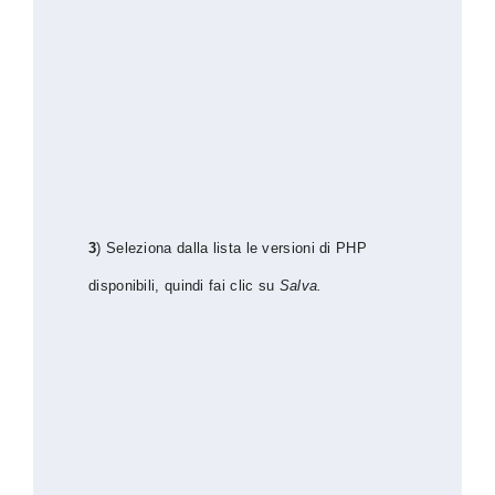
3
) Seleziona dalla lista le versioni di PHP
disponibili, quindi fai clic su
Salva.