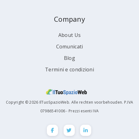
Company
About Us
Comunicati
Blog
Termini e condizioni
Copyright © 2026 IlTuoSpazioWeb. Alle rechten voorbehouden. P.IVA
07986541006 - Prezzi esenti IVA