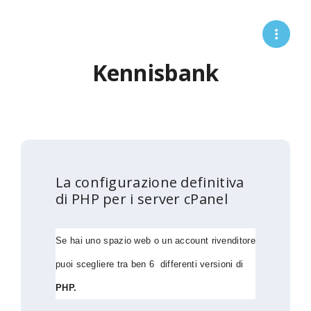
Kennisbank
La configurazione definitiva
di PHP per i server cPanel
Se hai uno spazio web o un account rivenditore
puoi scegliere tra ben 6 differenti versioni di
PHP.