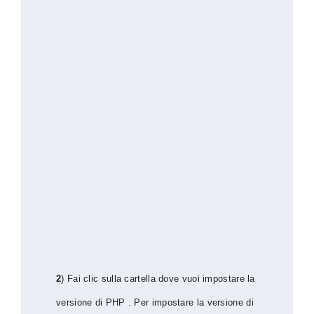
2
) Fai clic sulla cartella dove vuoi impostare la
versione di PHP . Per impostare la versione di