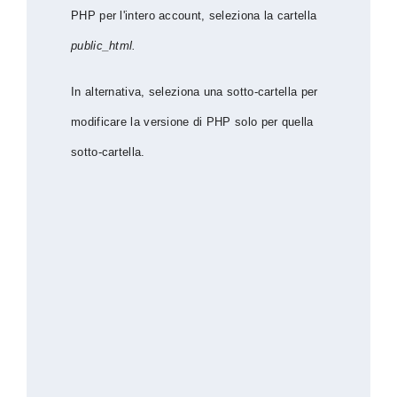
PHP per l'intero account, seleziona la cartella
public_html.
In alternativa, seleziona una sotto-cartella per
modificare la versione di PHP solo per quella
sotto-cartella.