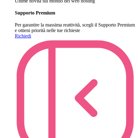
Ultime novità sul mondo del web hosting
Supporto Premium
Per garantire la massima reattività, scegli il Supporto Premium
e ottieni priorità nelle tue richieste
Richiedi