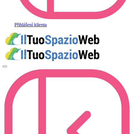
Přihlášení klienta