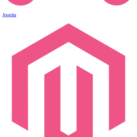
Joomla