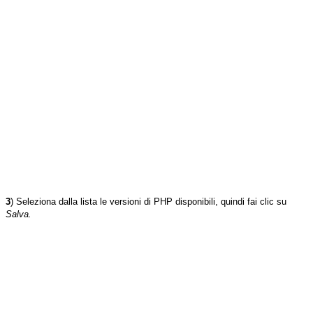
3
) Seleziona dalla lista le versioni di PHP disponibili, quindi fai clic su
Salva.