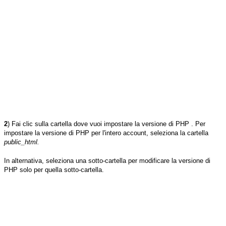
2
) Fai clic sulla cartella dove vuoi impostare la versione di PHP . Per
impostare la versione di PHP per l'intero account, seleziona la cartella
public_html.
In alternativa, seleziona una sotto-cartella per modificare la versione di
PHP solo per quella sotto-cartella.