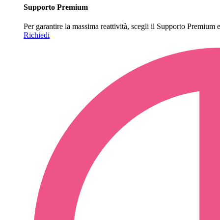
Supporto Premium
Per garantire la massima reattività, scegli il Supporto Premium e o
Richiedi