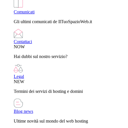
Comunicati
Gli ultimi comunicati de IlTuoSpazioWeb.it
Contattaci
NOW
Hai dubbi sul nostro servizio?
Legal
NEW
Termini dei servizi di hosting e domini
Blog news
Ultime novità sul mondo del web hosting