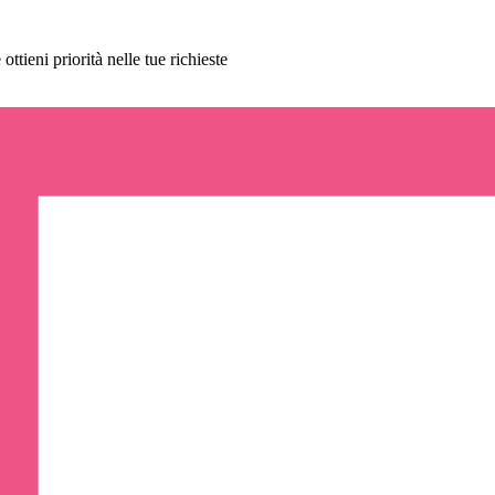
ttieni priorità nelle tue richieste