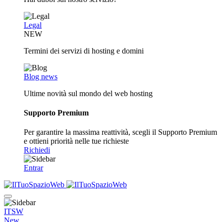
Legal
NEW
Termini dei servizi di hosting e domini
Blog news
Ultime novità sul mondo del web hosting
Supporto Premium
Per garantire la massima reattività, scegli il Supporto Premium
e ottieni priorità nelle tue richieste
Richiedi
Entrar
ITSW
New