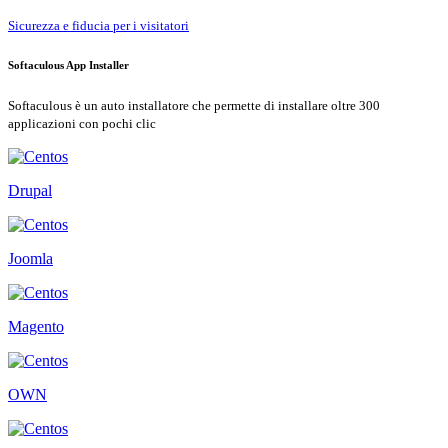
Sicurezza e fiducia per i visitatori
Softaculous App Installer
Softaculous è un auto installatore che permette di installare oltre 300
applicazioni con pochi clic
Drupal
Joomla
Magento
OWN