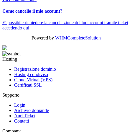
Come cancello il mio account?
E' possibile richiedere la cancellazione del tuo account tramite ticket
accedendo qui
Powered by
WHMCompleteSolution
Hosting
Registrazione dominio
Hosting condiviso
Cloud Virtual (VPS)
Certificati SSL
Supporto
Login
Archivio domande
Apri Ticket
Contatti
Company