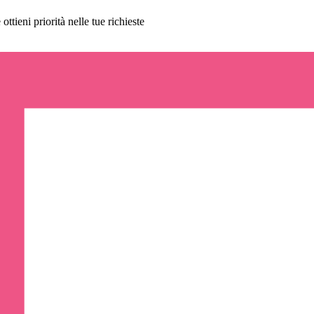
ttieni priorità nelle tue richieste