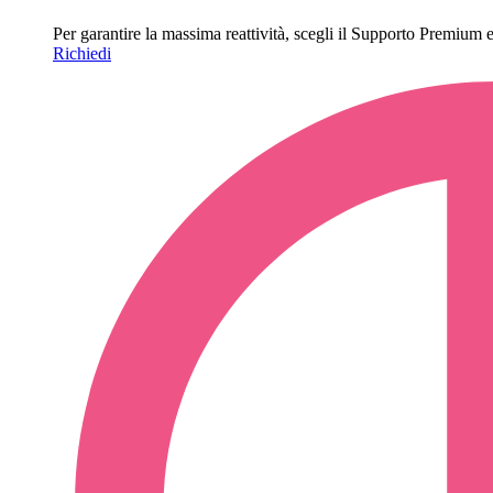
Per garantire la massima reattività, scegli il Supporto Premium e o
Richiedi