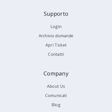
Supporto
Login
Archivio domande
Apri Ticket
Contatti
Company
About Us
Comunicati
Blog