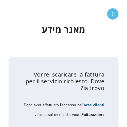
מאגר מידע
Vorrei scaricare la fattura
per il servizio richiesto. Dove
la trovo?
Dopo aver effettuato l'accesso nell'
area clienti
clicca sul menu alla voce
Fatturazione.