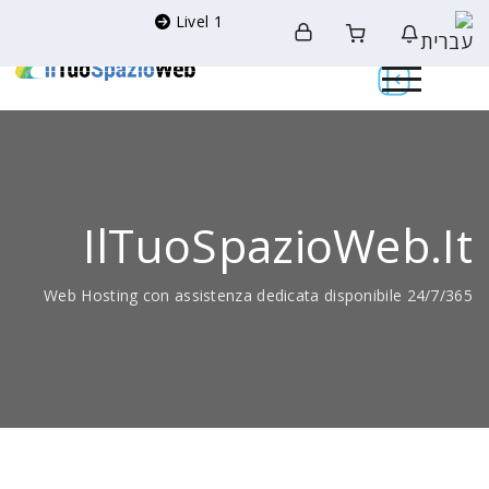
Livel 1
IlTuoSpazioWeb.it
Web Hosting con assistenza dedicata disponibile 24/7/365