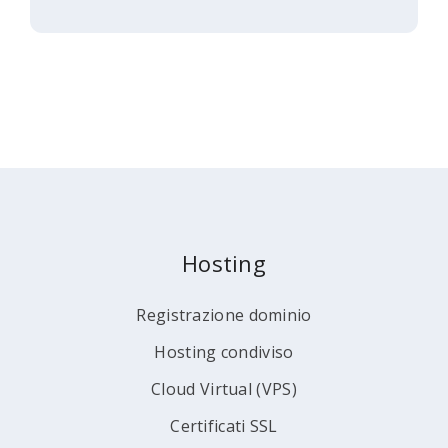
Hosting
Registrazione dominio
Hosting condiviso
Cloud Virtual (VPS)
Certificati SSL