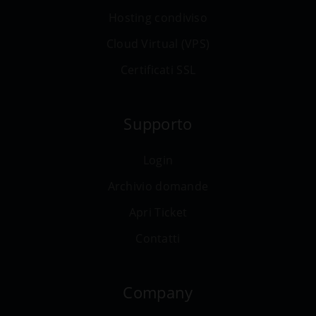
Hosting condiviso
Cloud Virtual (VPS)
Certificati SSL
Supporto
Login
Archivio domande
Apri Ticket
Contatti
Company