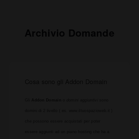
Archivio Domande
Cosa sono gli Addon Domain
Gli
Addon Domain
o
domini aggiuntivi
sono
domini di 2 livello ( es. www.iltuospazioweb.it )
che possono essere acquistati per poter
essere aggiunti ad un piano hosting che ha a