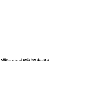
ttieni priorità nelle tue richieste