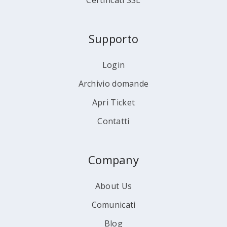
Certificati SSL
Supporto
Login
Archivio domande
Apri Ticket
Contatti
Company
About Us
Comunicati
Blog