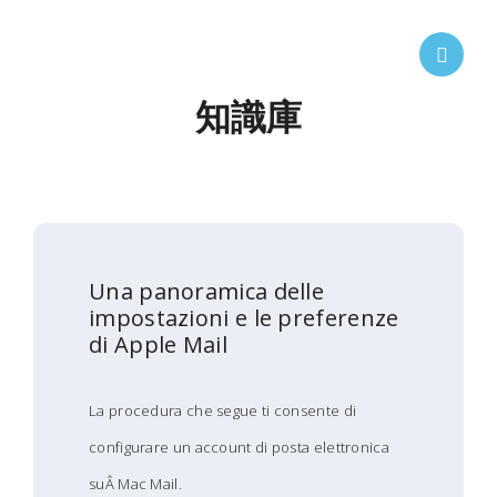
知識庫
Una panoramica delle
impostazioni e le preferenze
di Apple Mail
La procedura che segue ti consente di
configurare un account di posta elettronica
su
Â Mac Mail.