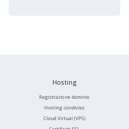
Hosting
Registrazione dominio
Hosting condiviso
Cloud Virtual (VPS)