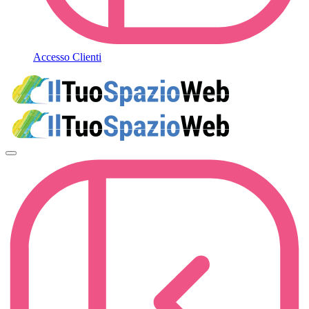
Accesso Clienti