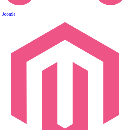
Joomla