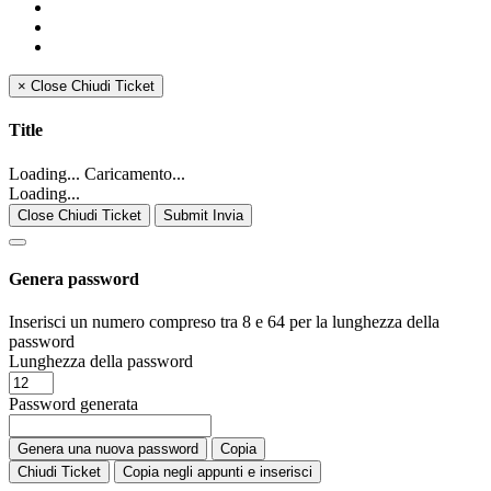
×
Close
Chiudi Ticket
Title
Loading... Caricamento...
Loading...
Close Chiudi Ticket
Submit Invia
Genera password
Inserisci un numero compreso tra 8 e 64 per la lunghezza della
password
Lunghezza della password
Password generata
Genera una nuova password
Copia
Chiudi Ticket
Copia negli appunti e inserisci