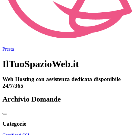
Presta
IlTuoSpazioWeb.it
Web Hosting con assistenza dedicata disponibile
24/7/365
Archivio Domande
Categorie