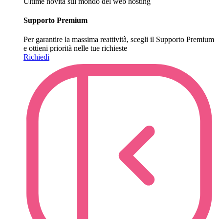
Ultime novità sul mondo del web hosting
Supporto Premium
Per garantire la massima reattività, scegli il Supporto Premium
e ottieni priorità nelle tue richieste
Richiedi