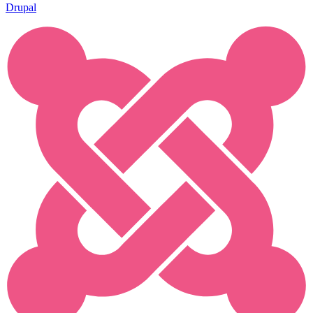
Drupal