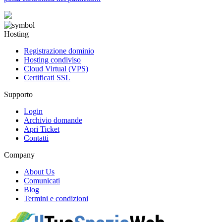
Hosting
Registrazione dominio
Hosting condiviso
Cloud Virtual (VPS)
Certificati SSL
Supporto
Login
Archivio domande
Apri Ticket
Contatti
Company
About Us
Comunicati
Blog
Termini e condizioni