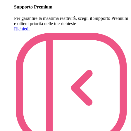
Supporto Premium
Per garantire la massima reattività, scegli il Supporto Premium
e ottieni priorità nelle tue richieste
Richiedi