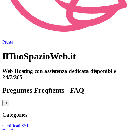
Presta
IlTuoSpazioWeb.it
Web Hosting con assistenza dedicata disponibile
24/7/365
Preguntes Freqüents - FAQ
Categories
Certificati SSL