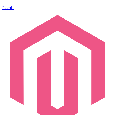
Joomla