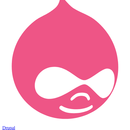
Drupal