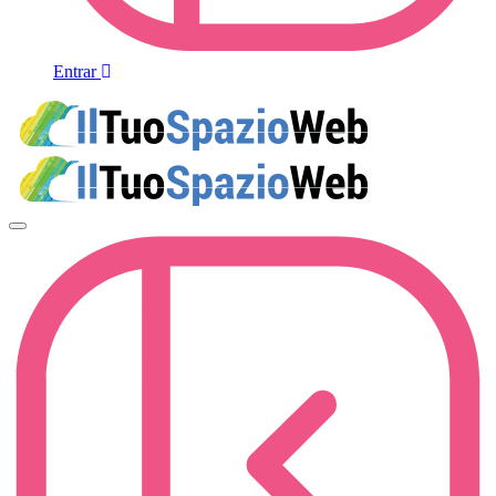
Entrar