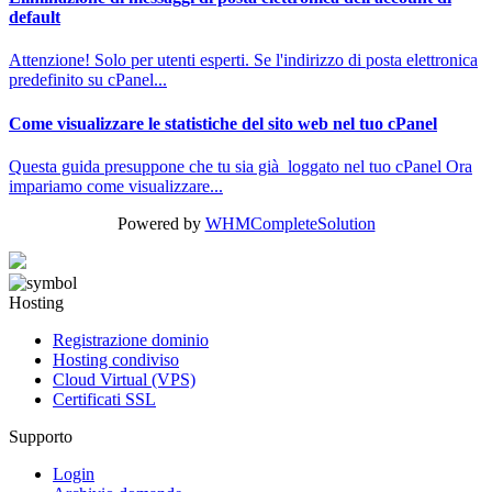
default
Attenzione! Solo per utenti esperti. Se l'indirizzo di posta elettronica
predefinito su cPanel...
Come visualizzare le statistiche del sito web nel tuo cPanel
Questa guida presuppone che tu sia già loggato nel tuo cPanel Ora
impariamo come visualizzare...
Powered by
WHMCompleteSolution
Hosting
Registrazione dominio
Hosting condiviso
Cloud Virtual (VPS)
Certificati SSL
Supporto
Login