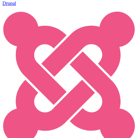
Drupal