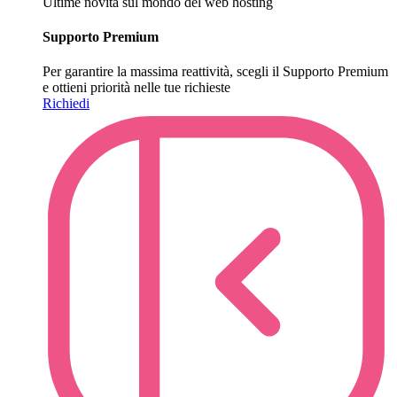
Ultime novità sul mondo del web hosting
Supporto Premium
Per garantire la massima reattività, scegli il Supporto Premium
e ottieni priorità nelle tue richieste
Richiedi