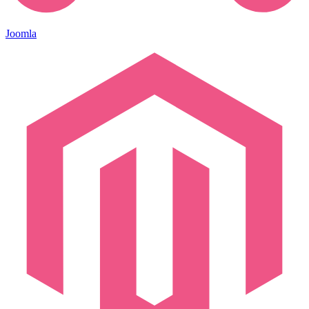
Joomla