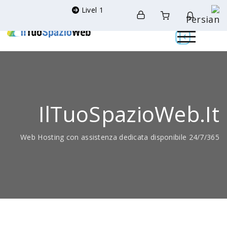
Livel 1
IlTuoSpazioWeb.it
Web Hosting con assistenza dedicata disponibile 24/7/365