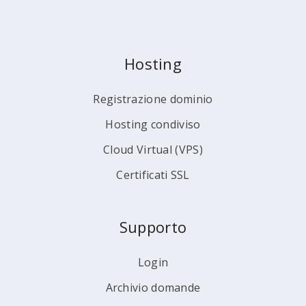
Hosting
Registrazione dominio
Hosting condiviso
Cloud Virtual (VPS)
Certificati SSL
Supporto
Login
Archivio domande