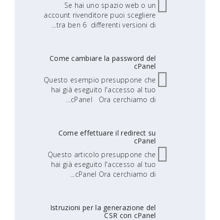
Se hai uno spazio web o un
account rivenditore puoi scegliere
tra ben 6 differenti versioni di...
Come cambiare la password del
cPanel
Questo esempio presuppone che
hai già eseguito l'accesso al tuo
cPanel Ora cerchiamo di...
Come effettuare il redirect su
cPanel
Questo articolo presuppone che
hai già eseguito l'accesso al tuo
cPanel Ora cerchiamo di...
Istruzioni per la generazione del
CSR con cPanel