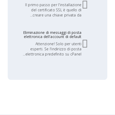
Il primo passo per l'installazione
del certificato SSL è quello di
creare una chiave privata da...
Eliminazione di messaggi di posta
elettronica dell'account di default
Attenzione! Solo per utenti
esperti. Se l'indirizzo di posta
elettronica predefinito su cPanel...