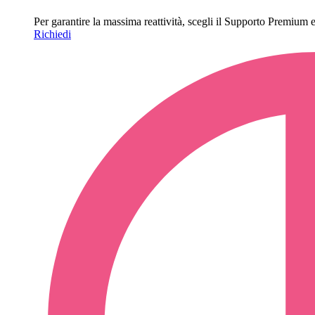
Per garantire la massima reattività, scegli il Supporto Premium e o
Richiedi