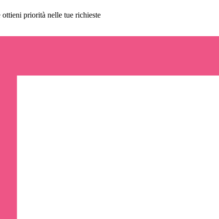
ttieni priorità nelle tue richieste