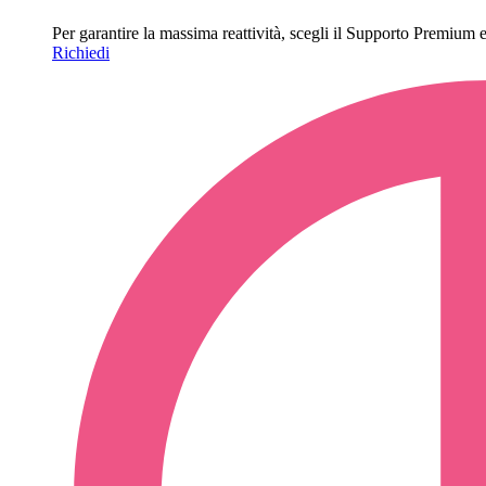
Per garantire la massima reattività, scegli il Supporto Premium e o
Richiedi