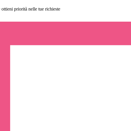
ttieni priorità nelle tue richieste