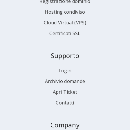
Registrazione dominio
Hosting condiviso
Cloud Virtual (VPS)
Certificati SSL
Supporto
Login
Archivio domande
Apri Ticket
Contatti
Company