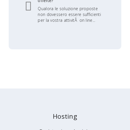
offerte?
Qualora le soluzione proposte
non dovessero essere sufficienti
per la vostra attivitÃ on line...
Hosting