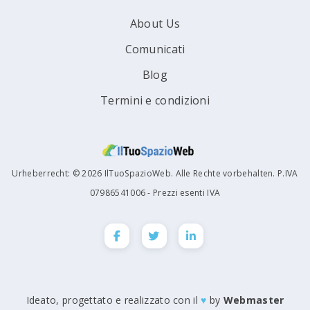
About Us
Comunicati
Blog
Termini e condizioni
Urheberrecht: © 2026 IlTuoSpazioWeb. Alle Rechte vorbehalten. P.IVA
07986541006 - Prezzi esenti IVA
Ideato, progettato e realizzato con il
♥
by
Webmaster