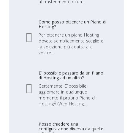
al trasferimento di un...
Come posso ottenere un Piano di
Hosting?
Per ottenere un piano Hosting
dovete semplicemente scegliere
la soluzione più adatta alle
vostre...
E` possibile passare da un Piano
di Hosting ad un altro?
Certamente. E`possibile
aggiornare in qualunque
momento il proprio Piano di
HostingÂ (Web Hosting...
Posso chiedere una
configurazione diversa da quelle