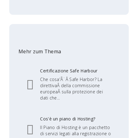
Mehr zum Thema
Certificazione Safe Harbour
Che cosa'Ã¨Â Safe Harbor? La
direttivaÂ della commissione
europeaÂ sulla protezione dei
dati che...
Cos'è un piano di Hosting?
Il Piano di Hosting è un pacchetto
di servizi legati alla registrazione o