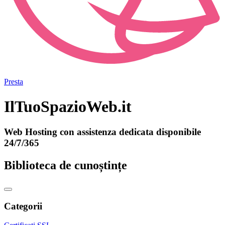
Presta
IlTuoSpazioWeb.it
Web Hosting con assistenza dedicata disponibile
24/7/365
Biblioteca de cunoștințe
Categorii