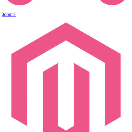
Joomla