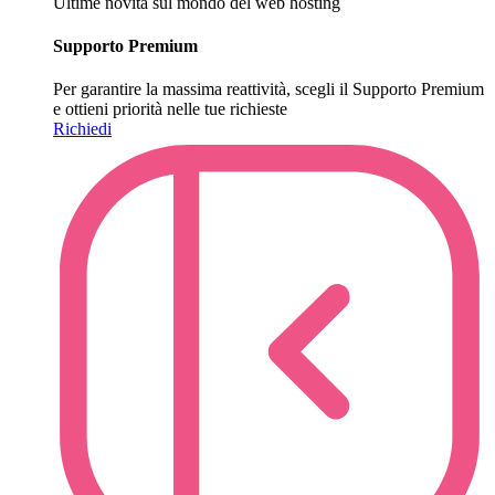
Ultime novità sul mondo del web hosting
Supporto Premium
Per garantire la massima reattività, scegli il Supporto Premium
e ottieni priorità nelle tue richieste
Richiedi