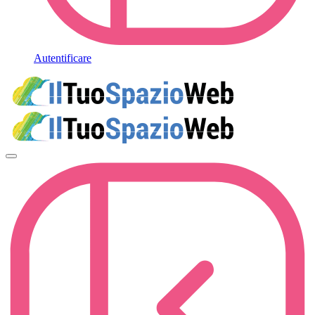
Autentificare