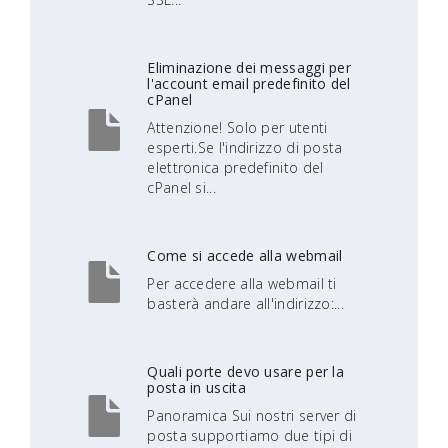
Eliminazione dei messaggi per
l'account email predefinito del
cPanel
Attenzione! Solo per utenti
esperti.Se l'indirizzo di posta
elettronica predefinito del
cPanel si...
Come si accede alla webmail
Per accedere alla webmail ti
basterà andare all'indirizzo:...
Quali porte devo usare per la
posta in uscita
Panoramica Sui nostri server di
posta supportiamo due tipi di