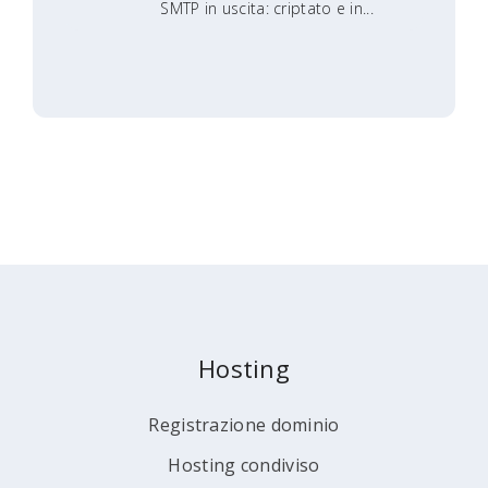
SMTP in uscita: criptato e in...
Hosting
Registrazione dominio
Hosting condiviso