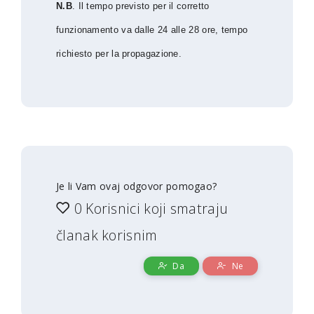
N.B
. Il tempo previsto per il corretto
funzionamento va dalle 24 alle 28 ore, tempo
richiesto per la propagazione.
Je li Vam ovaj odgovor pomogao?
0 Korisnici koji smatraju
članak korisnim
Da
Ne