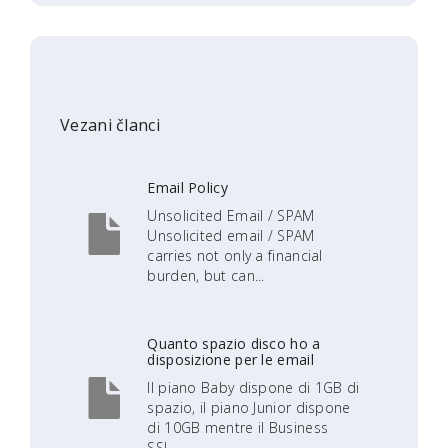
Vezani članci
Email Policy
Unsolicited Email / SPAM
Unsolicited email / SPAM
carries not only a financial
burden, but can...
Quanto spazio disco ho a
disposizione per le email
Il piano Baby dispone di 1GB di
spazio, il piano Junior dispone
di 10GB mentre il Business
SSL...