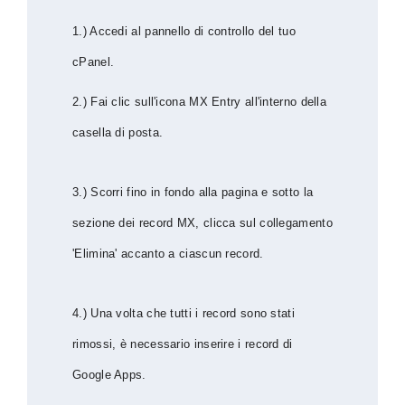
1.) Accedi al pannello di controllo del tuo
cPanel.
2.) Fai clic sull'icona MX Entry all'interno della
casella di posta.
3.) Scorri fino in fondo alla pagina e sotto la
sezione dei record MX, clicca sul collegamento
'Elimina' accanto a ciascun record.
4.) Una volta che tutti i record sono stati
rimossi, è necessario inserire i record di
Google Apps.