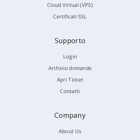
Cloud Virtual (VPS)
Certificati SSL
Supporto
Login
Archivio domande
Apri Ticket
Contatti
Company
About Us