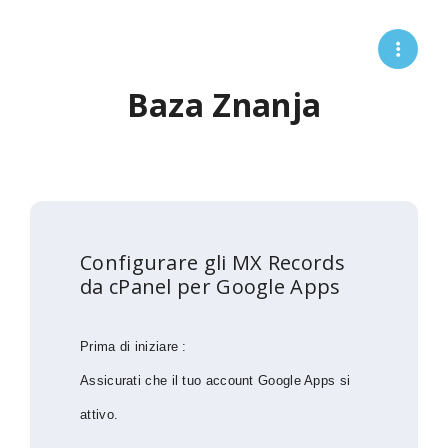
Baza Znanja
Configurare gli MX Records
da cPanel per Google Apps
Prima di iniziare :
Assicurati che il tuo account Google Apps si
attivo.