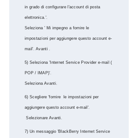
in grado di configurare l'account di posta
elettronica.'.
Seleziona ' Mi impegno a fornire le
impostazioni per aggiungere questo account e-
mail'.
Avanti .
5) Seleziona 'Internet Service Provider e-mail (
POP / IMAP)'.
Seleziona Avanti.
6) Scegliere 'fornire le impostazioni per
aggiungere questo account e-mail'.
Selezionare Avanti.
7) Un messaggio 'BlackBerry Internet Service