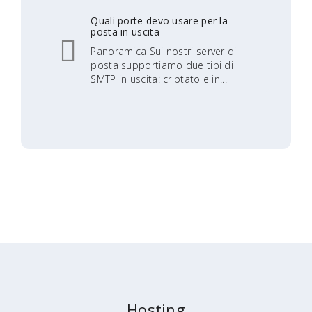
Quali porte devo usare per la
posta in uscita
Panoramica Sui nostri server di
posta supportiamo due tipi di
SMTP in uscita: criptato e in...
Hosting