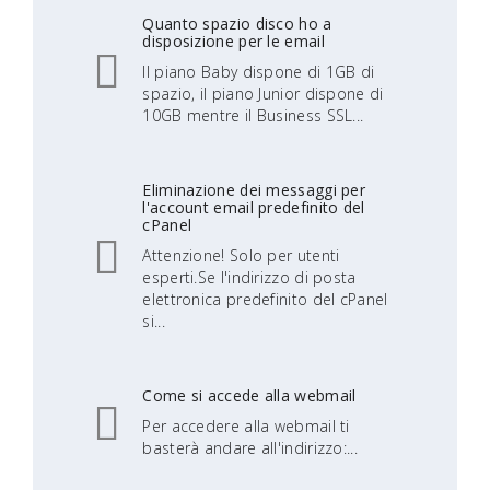
Quanto spazio disco ho a
disposizione per le email
Il piano Baby dispone di 1GB di
spazio, il piano Junior dispone di
10GB mentre il Business SSL...
Eliminazione dei messaggi per
l'account email predefinito del
cPanel
Attenzione! Solo per utenti
esperti.Se l'indirizzo di posta
elettronica predefinito del cPanel
si...
Come si accede alla webmail
Per accedere alla webmail ti
basterà andare all'indirizzo:...