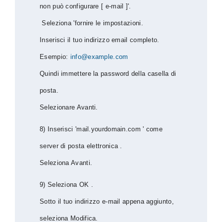
non può configurare [ e-mail ]'.
Seleziona 'fornire le impostazioni.
Inserisci il tuo indirizzo email completo.
Esempio:
info@example.com
Quindi immettere la password della casella di
posta.
Selezionare Avanti.
8) Inserisci 'mail.yourdomain.com ' come
server di posta elettronica .
Seleziona Avanti.
9) Seleziona OK .
Sotto il tuo indirizzo e-mail appena aggiunto,
seleziona Modifica.