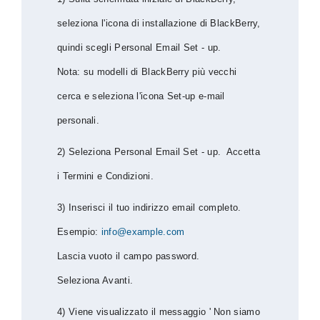
seleziona l'icona di installazione di BlackBerry,
quindi scegli Personal Email Set - up.
Nota: su modelli di BlackBerry più vecchi
cerca e seleziona l'icona Set-up e-mail
personali.
2) Seleziona Personal Email Set - up. Accetta
i Termini e Condizioni.
3) Inserisci il tuo indirizzo email completo.
Esempio:
info@example.com
Lascia vuoto il campo password.
Seleziona Avanti.
4) Viene visualizzato il messaggio ' Non siamo