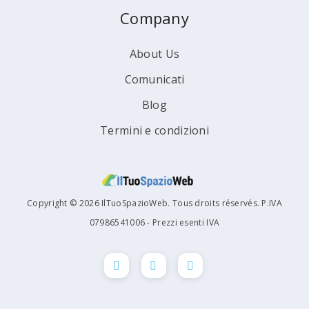
Company
About Us
Comunicati
Blog
Termini e condizioni
Copyright © 2026 IlTuoSpazioWeb. Tous droits réservés. P.IVA
07986541006 - Prezzi esenti IVA