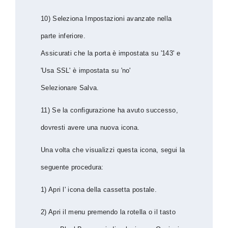
10) Seleziona Impostazioni avanzate nella
parte inferiore.
Assicurati che la porta è impostata su '143' e
'Usa SSL' è impostata su 'no'
Selezionare Salva.
11) Se la configurazione ha avuto successo,
dovresti avere una nuova icona.
Una volta che visualizzi questa icona, segui la
seguente procedura:
1) Apri l' icona della cassetta postale.
2) Apri il menu premendo la rotella o il tasto