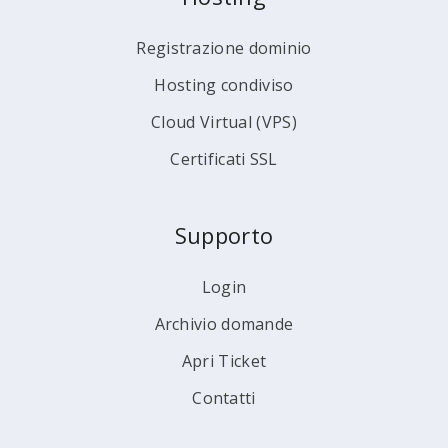
Registrazione dominio
Hosting condiviso
Cloud Virtual (VPS)
Certificati SSL
Supporto
Login
Archivio domande
Apri Ticket
Contatti