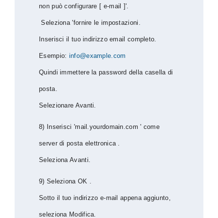
non può configurare [ e-mail ]'.
Seleziona 'fornire le impostazioni.
Inserisci il tuo indirizzo email completo.
Esempio:
info@example.com
Quindi immettere la password della casella di
posta.
Selezionare Avanti.
8) Inserisci 'mail.yourdomain.com ' come
server di posta elettronica .
Seleziona Avanti.
9) Seleziona OK .
Sotto il tuo indirizzo e-mail appena aggiunto,
seleziona Modifica.