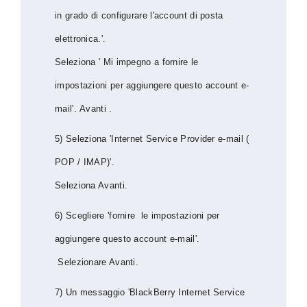
in grado di configurare l'account di posta
elettronica.'.
Seleziona ' Mi impegno a fornire le
impostazioni per aggiungere questo account e-
mail'.
Avanti .
5) Seleziona 'Internet Service Provider e-mail (
POP / IMAP)'.
Seleziona Avanti.
6) Scegliere 'fornire le impostazioni per
aggiungere questo account e-mail'.
Selezionare Avanti.
7) Un messaggio 'BlackBerry Internet Service