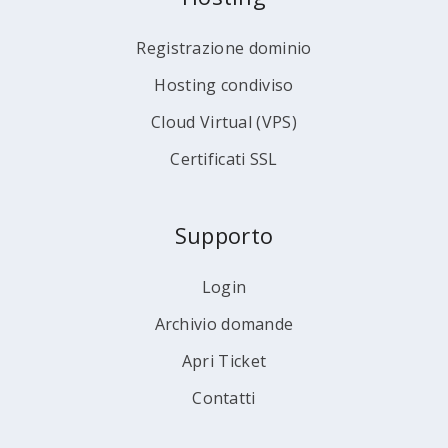
Registrazione dominio
Hosting condiviso
Cloud Virtual (VPS)
Certificati SSL
Supporto
Login
Archivio domande
Apri Ticket
Contatti