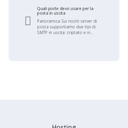
Quali porte devo usare per la
posta in uscita
Panoramica Sui nostri server di
posta supportiamo due tipi di
SMTP in uscita: criptato e in...
Hosting