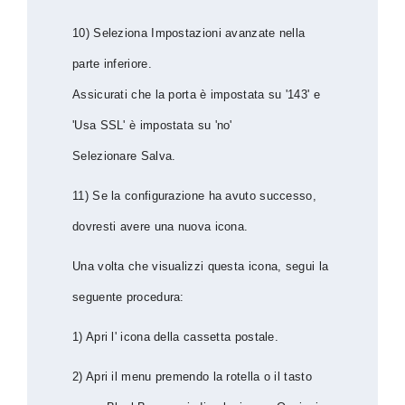
10) Seleziona Impostazioni avanzate nella
parte inferiore.
Assicurati che la porta è impostata su '143' e
'Usa SSL' è impostata su 'no'
Selezionare Salva.
11) Se la configurazione ha avuto successo,
dovresti avere una nuova icona.
Una volta che visualizzi questa icona, segui la
seguente procedura:
1) Apri l' icona della cassetta postale.
2) Apri il menu premendo la rotella o il tasto