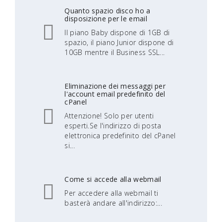
Quanto spazio disco ho a
disposizione per le email
Il piano Baby dispone di 1GB di
spazio, il piano Junior dispone di
10GB mentre il Business SSL...
Eliminazione dei messaggi per
l'account email predefinito del
cPanel
Attenzione! Solo per utenti
esperti.Se l'indirizzo di posta
elettronica predefinito del cPanel
si...
Come si accede alla webmail
Per accedere alla webmail ti
basterà andare all'indirizzo:...