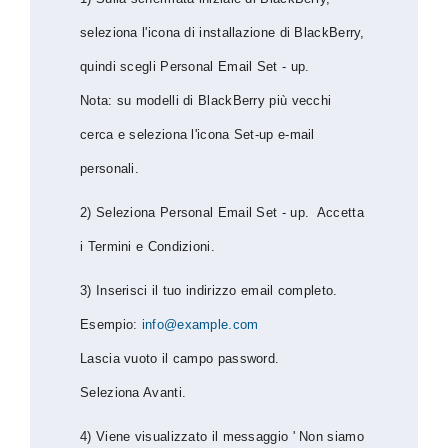
seleziona l'icona di installazione di BlackBerry,
quindi scegli Personal Email Set - up.
Nota: su modelli di BlackBerry più vecchi
cerca e seleziona l'icona Set-up e-mail
personali.
2) Seleziona Personal Email Set - up. Accetta
i Termini e Condizioni.
3) Inserisci il tuo indirizzo email completo.
Esempio:
info@example.com
Lascia vuoto il campo password.
Seleziona Avanti.
4) Viene visualizzato il messaggio ' Non siamo